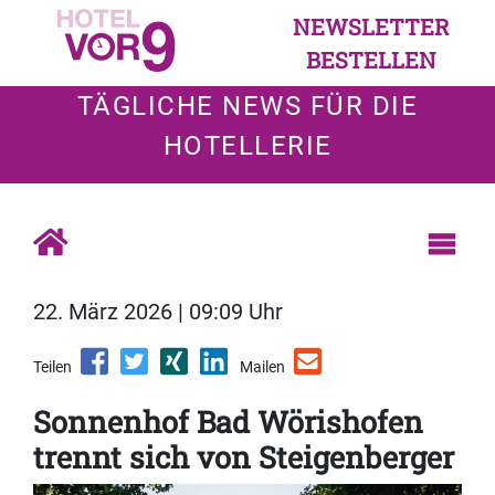
NEWSLETTER
BESTELLEN
TÄGLICHE NEWS FÜR DIE
HOTELLERIE
22. März 2026 | 09:09 Uhr
Teilen
Mailen
Sonnenhof Bad Wörishofen
trennt sich von Steigenberger