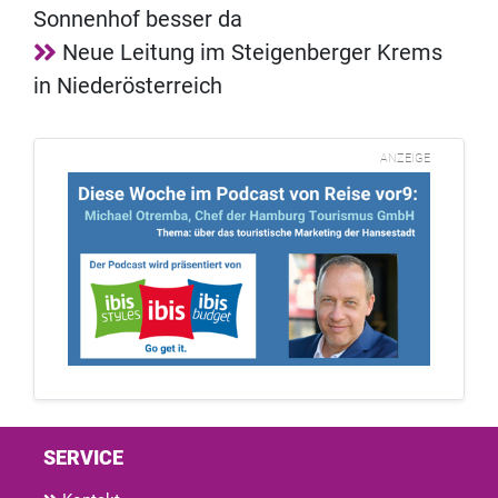
Sonnenhof besser da
Neue Leitung im Steigenberger Krems
in Niederösterreich
ANZEIGE
SERVICE