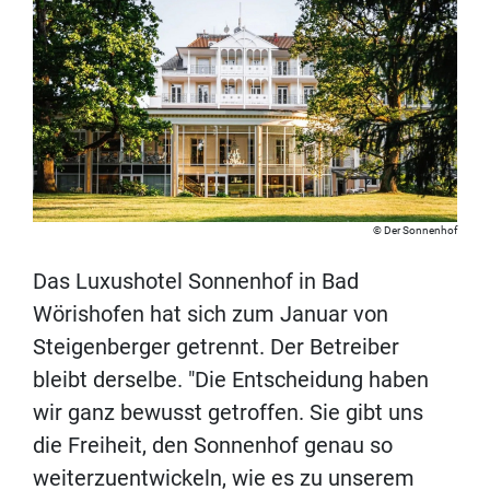
Der Sonnenhof
Das Luxushotel Sonnenhof in Bad
Wörishofen hat sich zum Januar von
Steigenberger getrennt. Der Betreiber
bleibt derselbe. "Die Entscheidung haben
wir ganz bewusst getroffen. Sie gibt uns
die Freiheit, den Sonnenhof genau so
weiterzuentwickeln, wie es zu unserem