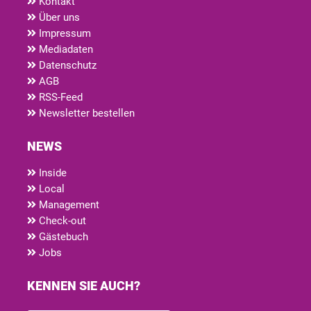
Kontakt
Über uns
Impressum
Mediadaten
Datenschutz
AGB
RSS-Feed
Newsletter bestellen
NEWS
Inside
Local
Management
Check-out
Gästebuch
Jobs
KENNEN SIE AUCH?