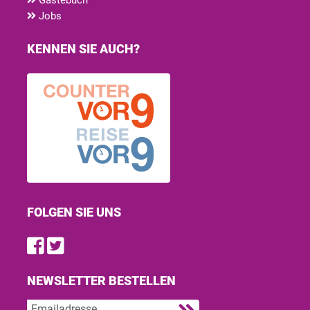
Jobs
KENNEN SIE AUCH?
FOLGEN SIE UNS
Find us on Facebook
Follow us on Twitter
NEWSLETTER BESTELLEN