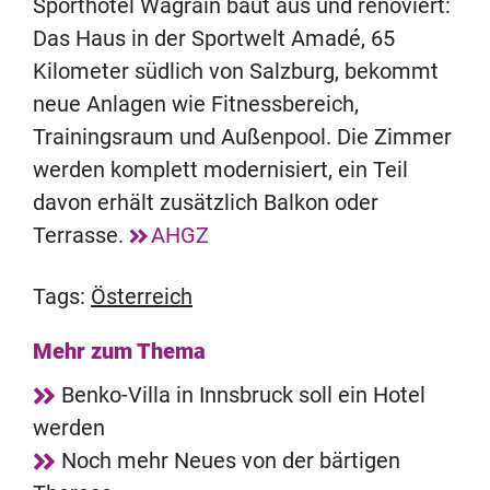
Sporthotel Wagrain baut aus und renoviert:
Das Haus in der Sportwelt Amadé, 65
Kilometer südlich von Salzburg, bekommt
neue Anlagen wie Fitnessbereich,
Trainingsraum und Außenpool. Die Zimmer
werden komplett modernisiert, ein Teil
davon erhält zusätzlich Balkon oder
Terrasse.
AHGZ
Tags:
Österreich
Mehr zum Thema
Benko-Villa in Innsbruck soll ein Hotel
werden
Noch mehr Neues von der bärtigen