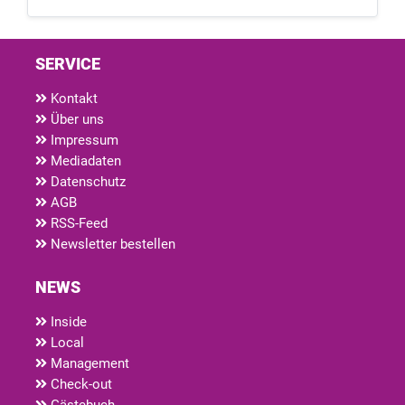
SERVICE
Kontakt
Über uns
Impressum
Mediadaten
Datenschutz
AGB
RSS-Feed
Newsletter bestellen
NEWS
Inside
Local
Management
Check-out
Gästebuch