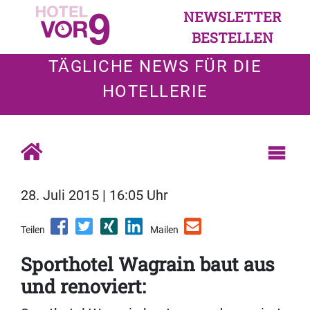
NEWSLETTER
BESTELLEN
TÄGLICHE NEWS FÜR DIE
HOTELLERIE
28. Juli 2015 | 16:05 Uhr
Teilen
Mailen
Sporthotel Wagrain baut aus
und renoviert: