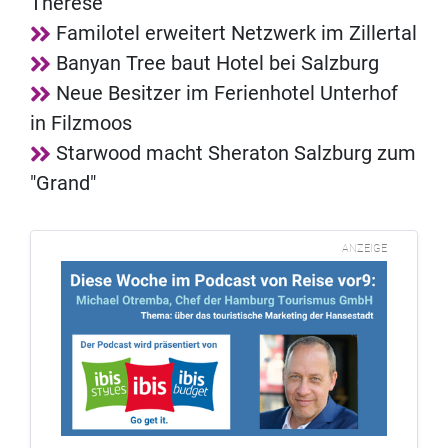
Therese
Familotel erweitert Netzwerk im Zillertal
Banyan Tree baut Hotel bei Salzburg
Neue Besitzer im Ferienhotel Unterhof
in Filzmoos
Starwood macht Sheraton Salzburg zum
"Grand"
ANZEIGE