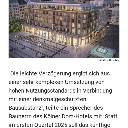
Althoff Hotels
"Die leichte Verzögerung ergibt sich aus
einer sehr komplexen Umsetzung von
hohen Nutzungsstandards in Verbindung
mit einer denkmalgeschützten
Bausubstanz", teilte ein Sprecher des
Bauherrn des Kölner Dom-Hotels mit. Statt
im ersten Quartal 2025 soll das künftige