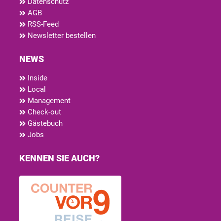
Datenschutz
AGB
RSS-Feed
Newsletter bestellen
NEWS
Inside
Local
Management
Check-out
Gästebuch
Jobs
KENNEN SIE AUCH?