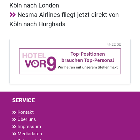
Köln nach London
Nesma Airlines fliegt jetzt direkt von
Köln nach Hurghada
ANZEIGE
SERVICE
Kontakt
Über uns
Impressum
Mediadaten