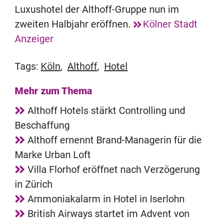
Luxushotel der Althoff-Gruppe nun im
zweiten Halbjahr eröffnen.
Kölner Stadt
Anzeiger
Tags:
Köln
,
Althoff
,
Hotel
Mehr zum Thema
Althoff Hotels stärkt Controlling und
Beschaffung
Althoff ernennt Brand-Managerin für die
Marke Urban Loft
Villa Florhof eröffnet nach Verzögerung
in Zürich
Ammoniakalarm in Hotel in Iserlohn
British Airways startet im Advent von