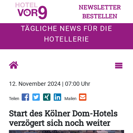
NEWSLETTER
BESTELLEN
TÄGLICHE NEWS FÜR DIE
HOTELLERIE
12. November 2024 | 07:00 Uhr
Teilen
Mailen
Start des Kölner Dom-Hotels
verzögert sich noch weiter