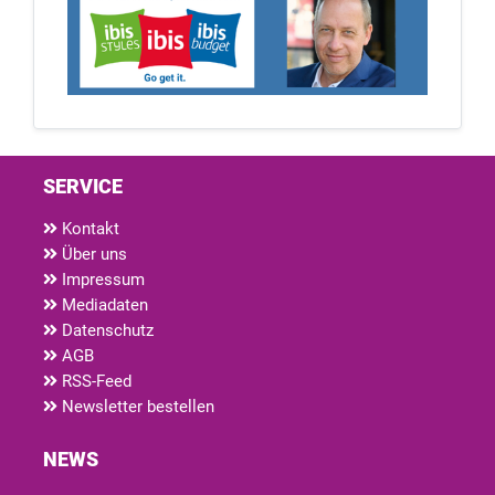
SERVICE
Kontakt
Über uns
Impressum
Mediadaten
Datenschutz
AGB
RSS-Feed
Newsletter bestellen
NEWS