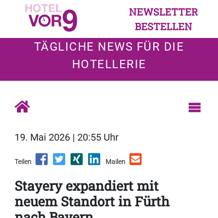
NEWSLETTER
BESTELLEN
TÄGLICHE NEWS FÜR DIE
HOTELLERIE
19. Mai 2026 | 20:55 Uhr
Teilen
Mailen
Stayery expandiert mit
neuem Standort in Fürth
nach Bayern