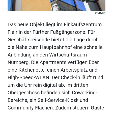
Stayery
Das neue Objekt liegt im Einkaufszentrum
Flair in der Fürther Fußgängerzone. Für
Geschäftsreisende bietet die Lage durch
die Nähe zum Hauptbahnhof eine schnelle
Anbindung an den Wirtschaftsraum
Nürnberg. Die Apartments verfügen über
eine Kitchenette, einen Arbeitsplatz und
High-Speed-WLAN. Der Check-in läuft rund
um die Uhr rein digital ab. Im dritten
Obergeschoss befinden sich Coworking-
Bereiche, ein Self-Service-Kiosk und
Community-Flächen. Zudem steuern Gäste