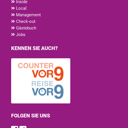
Inside
Local
Management
Check-out
Gästebuch
Jobs
KENNEN SIE AUCH?
FOLGEN SIE UNS