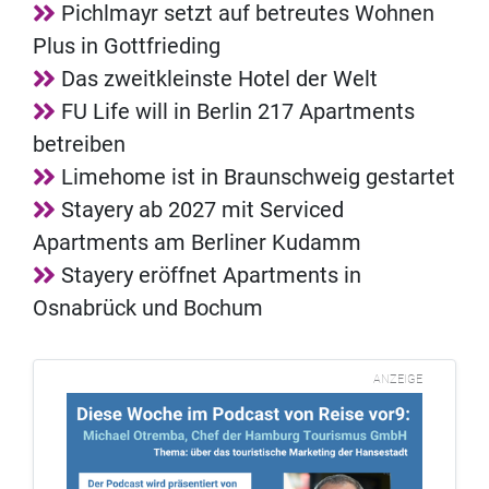
Pichlmayr setzt auf betreutes Wohnen
Plus in Gottfrieding
Das zweitkleinste Hotel der Welt
FU Life will in Berlin 217 Apartments
betreiben
Limehome ist in Braunschweig gestartet
Stayery ab 2027 mit Serviced
Apartments am Berliner Kudamm
Stayery eröffnet Apartments in
Osnabrück und Bochum
ANZEIGE