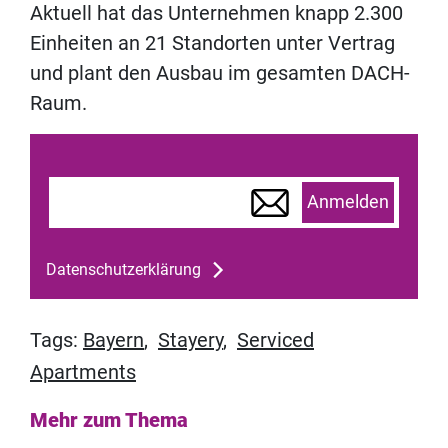
Aktuell hat das Unternehmen knapp 2.300
Einheiten an 21 Standorten unter Vertrag
und plant den Ausbau im gesamten DACH-
Raum.
Anmelden
Datenschutzerklärung
Tags:
Bayern
,
Stayery
,
Serviced
Apartments
Mehr zum Thema