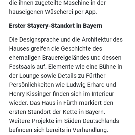
die ihnen zugeteilte Maschine in der
hauseigenen Wäscherei per App.
Erster Stayery-Standort in Bayern
Die Designsprache und die Architektur des
Hauses greifen die Geschichte des
ehemaligen Brauereigeländes und dessen
Festsaals auf. Elemente wie eine Bühne in
der Lounge sowie Details zu Fürther
Persönlichkeiten wie Ludwig Erhard und
Henry Kissinger finden sich im Interieur
wieder. Das Haus in Fürth markiert den
ersten Standort der Kette in Bayern.
Weitere Projekte im Süden Deutschlands
befinden sich bereits in Verhandlung.