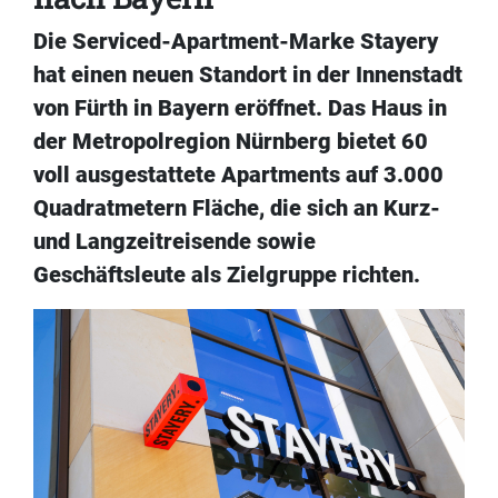
Die Serviced-Apartment-Marke Stayery
hat einen neuen Standort in der Innenstadt
von Fürth in Bayern eröffnet. Das Haus in
der Metropolregion Nürnberg bietet 60
voll ausgestattete Apartments auf 3.000
Quadratmetern Fläche, die sich an Kurz-
und Langzeitreisende sowie
Geschäftsleute als Zielgruppe richten.