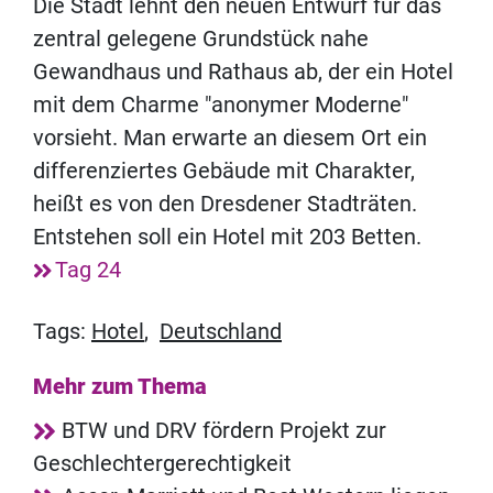
Die Stadt lehnt den neuen Entwurf für das
zentral gelegene Grundstück nahe
Gewandhaus und Rathaus ab, der ein Hotel
mit dem Charme "anonymer Moderne"
vorsieht. Man erwarte an diesem Ort ein
differenziertes Gebäude mit Charakter,
heißt es von den Dresdener Stadträten.
Entstehen soll ein Hotel mit 203 Betten.
Tag 24
Tags:
Hotel
,
Deutschland
Mehr zum Thema
BTW und DRV fördern Projekt zur
Geschlechtergerechtigkeit