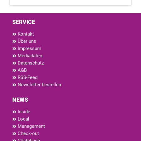
SERVICE
Kontakt
Über uns
Impressum
Mediadaten
Datenschutz
AGB
RSS-Feed
Newsletter bestellen
NEWS
Inside
Local
Management
Check-out
Gästebuch