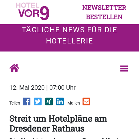
NEWSLETTER
BESTELLEN
TÄGLICHE NEWS FÜR DIE
HOTELLERIE
12. Mai 2020 | 07:00 Uhr
Teilen
Mailen
Streit um Hotelpläne am
Dresdener Rathaus