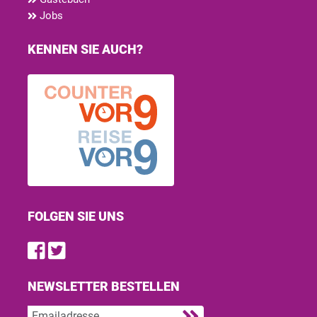
Jobs
KENNEN SIE AUCH?
FOLGEN SIE UNS
Find us on Facebook
Follow us on Twitter
NEWSLETTER BESTELLEN