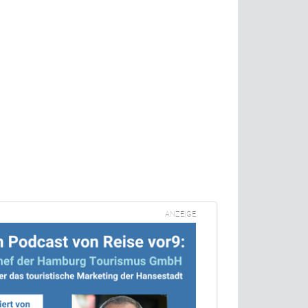
ANZEIGE