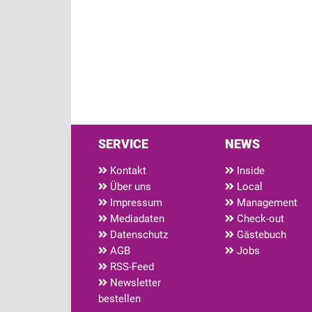
SERVICE
NEWS
Kontakt
Inside
Über uns
Local
Impressum
Management
Mediadaten
Check-out
Datenschutz
Gästebuch
AGB
Jobs
RSS-Feed
Newsletter
bestellen