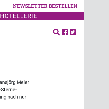
NEWSLETTER BESTELLEN
 HOTELLERIE
Hansjörg Meier
-Sterne-
ung nach nur