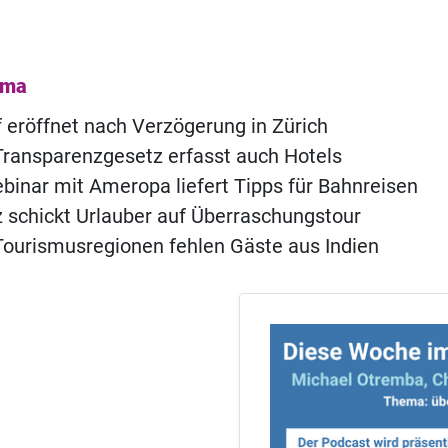
ema
of eröffnet nach Verzögerung in Zürich
ransparenzgesetz erfasst auch Hotels
inar mit Ameropa liefert Tipps für Bahnreisen
 schickt Urlauber auf Überraschungstour
ourismusregionen fehlen Gäste aus Indien