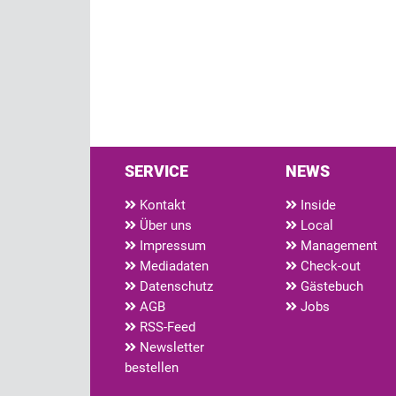
SERVICE
NEWS
Kontakt
Inside
Über uns
Local
Impressum
Management
Mediadaten
Check-out
Datenschutz
Gästebuch
AGB
Jobs
RSS-Feed
Newsletter
bestellen