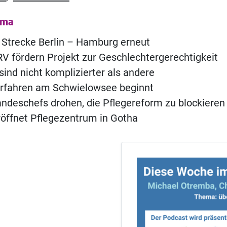
ema
 Strecke Berlin – Hamburg erneut
 fördern Projekt zur Geschlechtergerechtigkeit
sind nicht komplizierter als andere
erfahren am Schwielowsee beginnt
ndeschefs drohen, die Pflegereform zu blockieren
röffnet Pflegezentrum in Gotha