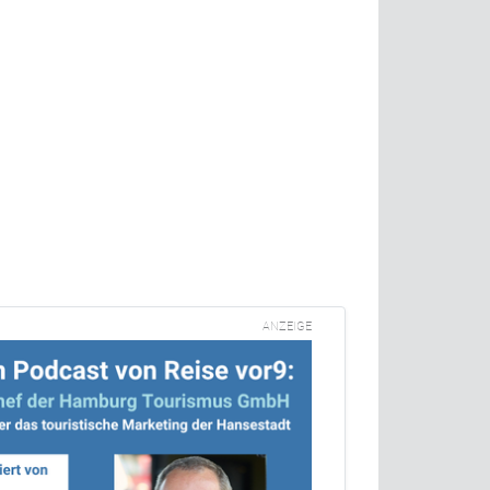
ANZEIGE