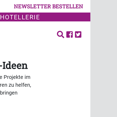
NEWSLETTER BESTELLEN
 HOTELLERIE
-Ideen
e Projekte im
ren zu helfen,
fbringen