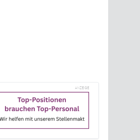
ANZEIGE