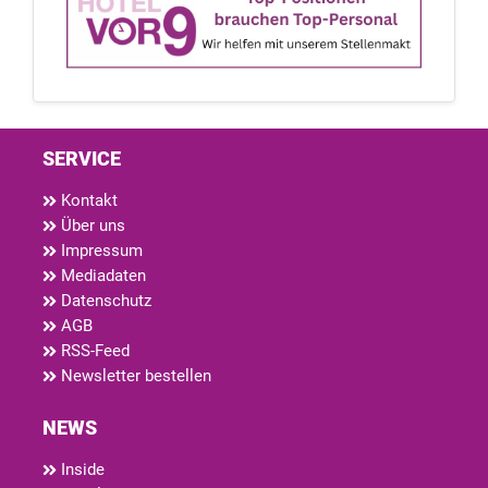
SERVICE
Kontakt
Über uns
Impressum
Mediadaten
Datenschutz
AGB
RSS-Feed
Newsletter bestellen
NEWS
Inside