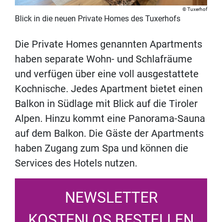
Tuxerhof
Blick in die neuen Private Homes des Tuxerhofs
Die Private Homes genannten Apartments
haben separate Wohn- und Schlafräume
und verfügen über eine voll ausgestattete
Kochnische. Jedes Apartment bietet einen
Balkon in Südlage mit Blick auf die Tiroler
Alpen. Hinzu kommt eine Panorama-Sauna
auf dem Balkon. Die Gäste der Apartments
haben Zugang zum Spa und können die
Services des Hotels nutzen.
NEWSLETTER
KOSTENLOS BESTELLEN