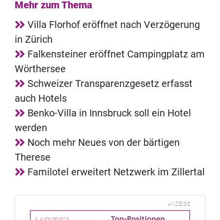
Mehr zum Thema
Villa Florhof eröffnet nach Verzögerung
in Zürich
Falkensteiner eröffnet Campingplatz am
Wörthersee
Schweizer Transparenzgesetz erfasst
auch Hotels
Benko-Villa in Innsbruck soll ein Hotel
werden
Noch mehr Neues von der bärtigen
Therese
Familotel erweitert Netzwerk im Zillertal
ANZEIGE