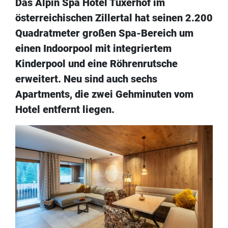
Das Alpin Spa Hotel Tuxerhof im
österreichischen Zillertal hat seinen 2.200
Quadratmeter großen Spa-Bereich um
einen Indoorpool mit integriertem
Kinderpool und eine Röhrenrutsche
erweitert. Neu sind auch sechs
Apartments, die zwei Gehminuten vom
Hotel entfernt liegen.