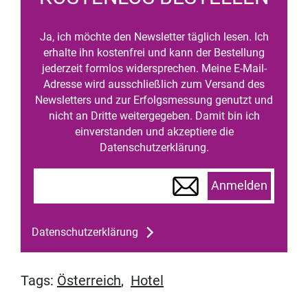
Ja, ich möchte den Newsletter täglich lesen. Ich
erhalte ihn kostenfrei und kann der Bestellung
jederzeit formlos widersprechen. Meine E-Mail-
Adresse wird ausschließlich zum Versand des
Newsletters und zur Erfolgsmessung genutzt und
nicht an Dritte weitergegeben. Damit bin ich
einverstanden und akzeptiere die
Datenschutzerklärung.
Anmelden
Datenschutzerklärung
Tags:
Österreich
,
Hotel