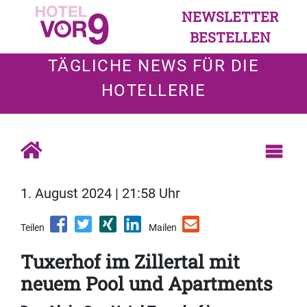
NEWSLETTER
BESTELLEN
TÄGLICHE NEWS FÜR DIE
HOTELLERIE
1. August 2024 | 21:58 Uhr
Teilen
Mailen
Tuxerhof im Zillertal mit
neuem Pool und Apartments