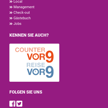
Local
Management
Check-out
Gästebuch
Jobs
KENNEN SIE AUCH?
FOLGEN SIE UNS
Find us on Facebook
Follow us on Twitter