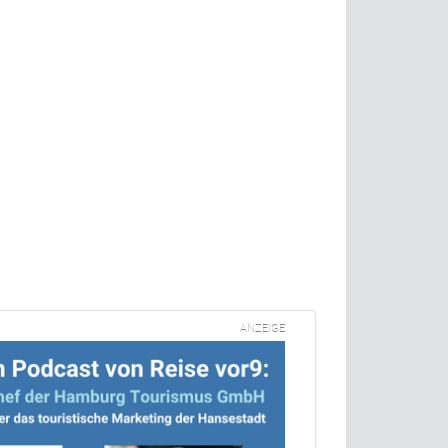
ANZEIGE