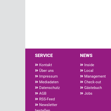
SERVICE
NEWS
Kontakt
Inside
Über uns
Local
Impressum
Management
Mediadaten
Check-out
Datenschutz
Gästebuch
AGB
Jobs
RSS-Feed
Newsletter
bestellen