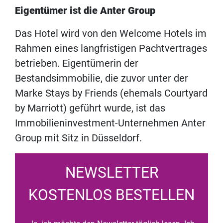
Eigentümer ist die Anter Group
Das Hotel wird von den Welcome Hotels im
Rahmen eines langfristigen Pachtvertrages
betrieben. Eigentümerin der
Bestandsimmobilie, die zuvor unter der
Marke Stays by Friends (ehemals Courtyard
by Marriott) geführt wurde, ist das
Immobilieninvestment-Unternehmen Anter
Group mit Sitz in Düsseldorf.
NEWSLETTER
KOSTENLOS BESTELLEN