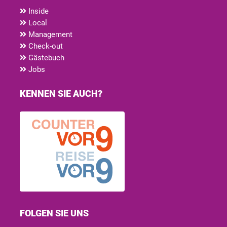
Inside
Local
Management
Check-out
Gästebuch
Jobs
KENNEN SIE AUCH?
FOLGEN SIE UNS