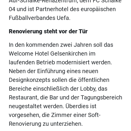
Auf-Schalke-Rehazentrum, dem FC Schalke
04 und ist Partnerhotel des europäischen
Fußballverbandes Uefa.
Renovierung steht vor der Tür
In den kommenden zwei Jahren soll das
Welcome Hotel Gelsenkirchen im
laufenden Betrieb modernisiert werden.
Neben der Einführung eines neuen
Designkonzepts sollen die öffentlichen
Bereiche einschließlich der Lobby, das
Restaurant, die Bar und der Tagungsbereich
neugestaltet werden. Überdies ist
vorgesehen, die Zimmer einer Soft-
Renovierung zu unterziehen.