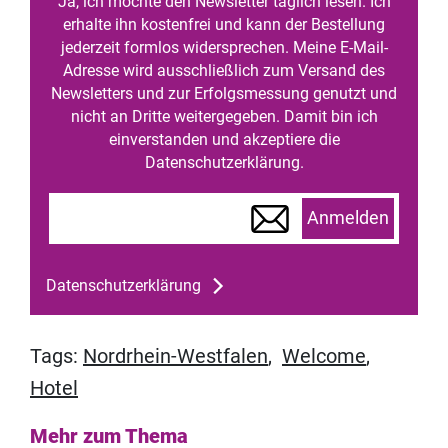
Ja, ich möchte den Newsletter täglich lesen. Ich
erhalte ihn kostenfrei und kann der Bestellung
jederzeit formlos widersprechen. Meine E-Mail-
Adresse wird ausschließlich zum Versand des
Newsletters und zur Erfolgsmessung genutzt und
nicht an Dritte weitergegeben. Damit bin ich
einverstanden und akzeptiere die
Datenschutzerklärung.
Anmelden
Datenschutzerklärung
Tags:
Nordrhein-Westfalen
,
Welcome
,
Hotel
Mehr zum Thema