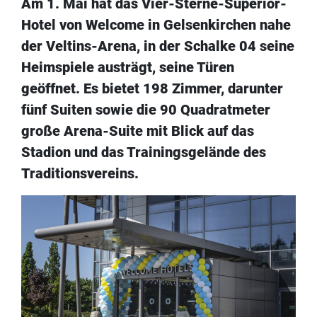
Am 1. Mai hat das Vier-Sterne-Superior-
Hotel von Welcome in Gelsenkirchen nahe
der Veltins-Arena, in der Schalke 04 seine
Heimspiele austrägt, seine Türen
geöffnet. Es bietet 198 Zimmer, darunter
fünf Suiten sowie die 90 Quadratmeter
große Arena-Suite mit Blick auf das
Stadion und das Trainingsgelände des
Traditionsvereins.