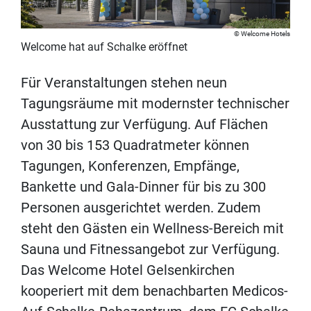
Welcome Hotels
Welcome hat auf Schalke eröffnet
Für Veranstaltungen stehen neun
Tagungsräume mit modernster technischer
Ausstattung zur Verfügung. Auf Flächen
von 30 bis 153 Quadratmeter können
Tagungen, Konferenzen, Empfänge,
Bankette und Gala-Dinner für bis zu 300
Personen ausgerichtet werden. Zudem
steht den Gästen ein Wellness-Bereich mit
Sauna und Fitnessangebot zur Verfügung.
Das Welcome Hotel Gelsenkirchen
kooperiert mit dem benachbarten Medicos-