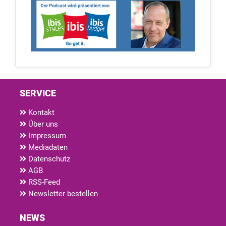
SERVICE
Kontakt
Über uns
Impressum
Mediadaten
Datenschutz
AGB
RSS-Feed
Newsletter bestellen
NEWS