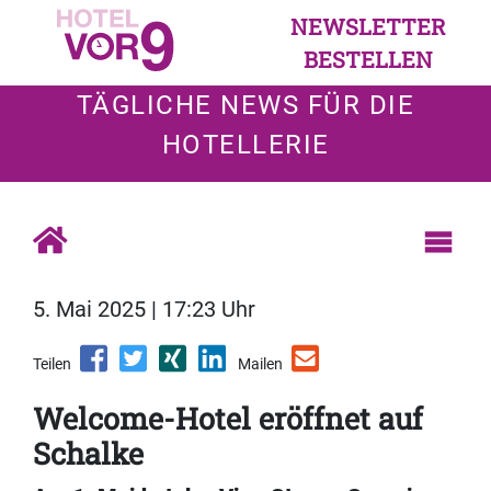
NEWSLETTER
BESTELLEN
TÄGLICHE NEWS FÜR DIE
HOTELLERIE
5. Mai 2025 | 17:23 Uhr
Teilen
Mailen
Welcome-Hotel eröffnet auf
Schalke