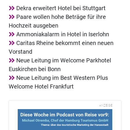
Dekra erweitert Hotel bei Stuttgart
Paare wollen hohe Beträge für ihre
Hochzeit ausgeben
Ammoniakalarm in Hotel in Iserlohn
Caritas Rheine bekommt einen neuen
Vorstand
Neue Leitung im Welcome Parkhotel
Euskirchen bei Bonn
Neue Leitung im Best Western Plus
Welcome Hotel Frankfurt
ANZEIGE