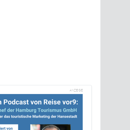
ANZEIGE