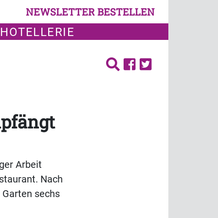
NEWSLETTER BESTELLEN
 HOTELLERIE
mpfängt
ger Arbeit
estaurant. Nach
 Garten sechs