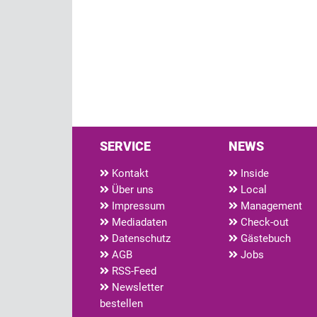
SERVICE
NEWS
Kontakt
Inside
Über uns
Local
Impressum
Management
Mediadaten
Check-out
Datenschutz
Gästebuch
AGB
Jobs
RSS-Feed
Newsletter
bestellen