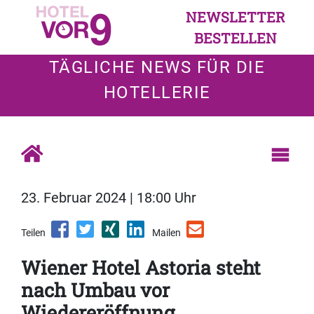
NEWSLETTER
BESTELLEN
TÄGLICHE NEWS FÜR DIE
HOTELLERIE
23. Februar 2024 | 18:00 Uhr
Teilen
Mailen
Wiener Hotel Astoria steht
nach Umbau vor
Wiedereröffnung