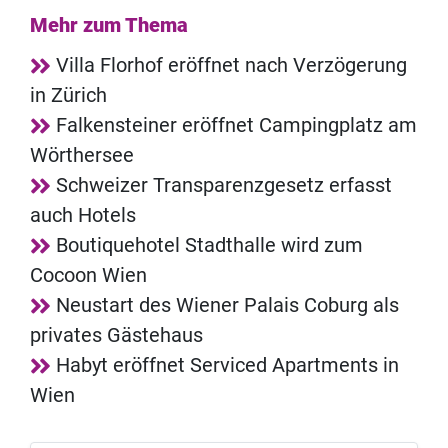
Mehr zum Thema
Villa Florhof eröffnet nach Verzögerung
in Zürich
Falkensteiner eröffnet Campingplatz am
Wörthersee
Schweizer Transparenzgesetz erfasst
auch Hotels
Boutiquehotel Stadthalle wird zum
Cocoon Wien
Neustart des Wiener Palais Coburg als
privates Gästehaus
Habyt eröffnet Serviced Apartments in
Wien