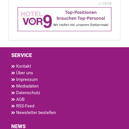
ANZEIGE
SERVICE
Kontakt
Über uns
Impressum
Mediadaten
Datenschutz
AGB
RSS-Feed
Newsletter bestellen
NEWS