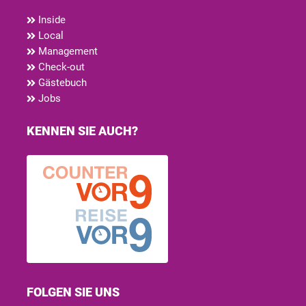
Inside
Local
Management
Check-out
Gästebuch
Jobs
KENNEN SIE AUCH?
FOLGEN SIE UNS