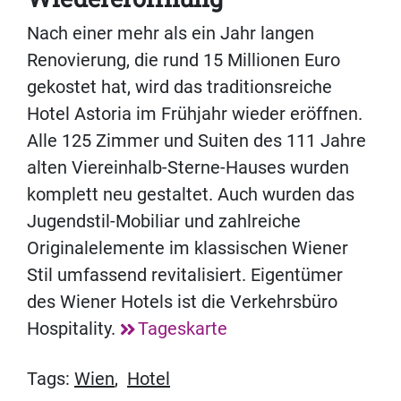
Nach einer mehr als ein Jahr langen
Renovierung, die rund 15 Millionen Euro
gekostet hat, wird das traditionsreiche
Hotel Astoria im Frühjahr wieder eröffnen.
Alle 125 Zimmer und Suiten des 111 Jahre
alten Viereinhalb-Sterne-Hauses wurden
komplett neu gestaltet. Auch wurden das
Jugendstil-Mobiliar und zahlreiche
Originalelemente im klassischen Wiener
Stil umfassend revitalisiert. Eigentümer
des Wiener Hotels ist die Verkehrsbüro
Hospitality.
Tageskarte
Tags:
Wien
,
Hotel