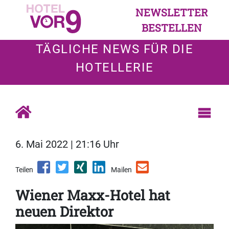
NEWSLETTER
BESTELLEN
TÄGLICHE NEWS FÜR DIE
HOTELLERIE
6. Mai 2022 | 21:16 Uhr
Teilen
Mailen
Wiener Maxx-Hotel hat
neuen Direktor