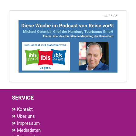
ANZEIGE
SERVICE
Kontakt
Über uns
Impressum
Mediadaten