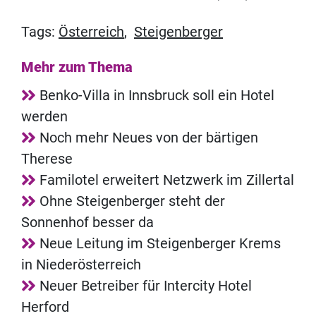
Tags:
Österreich
,
Steigenberger
Mehr zum Thema
Benko-Villa in Innsbruck soll ein Hotel
werden
Noch mehr Neues von der bärtigen
Therese
Familotel erweitert Netzwerk im Zillertal
Ohne Steigenberger steht der
Sonnenhof besser da
Neue Leitung im Steigenberger Krems
in Niederösterreich
Neuer Betreiber für Intercity Hotel
Herford