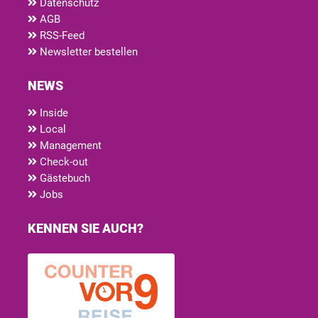
Datenschutz
AGB
RSS-Feed
Newsletter bestellen
NEWS
Inside
Local
Management
Check-out
Gästebuch
Jobs
KENNEN SIE AUCH?