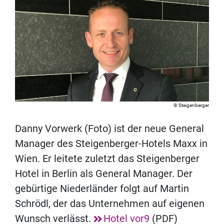
Steigenberger
Danny Vorwerk (Foto) ist der neue General
Manager des Steigenberger-Hotels Maxx in
Wien. Er leitete zuletzt das Steigenberger
Hotel in Berlin als General Manager. Der
gebürtige Niederländer folgt auf Martin
Schrödl, der das Unternehmen auf eigenen
Wunsch verlässt.
Hotel vor9
(PDF)