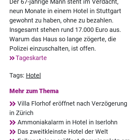
Der 67-jährige Mann steht im Verdacht,
neun Monate in einem Hotel in Stuttgart
gewohnt zu haben, ohne zu bezahlen.
Insgesamt stehen rund 17.000 Euro aus.
Warum das Haus so lange zögerte, die
Polizei einzuschalten, ist offen.
Tageskarte
Tags:
Hotel
Mehr zum Thema
Villa Florhof eröffnet nach Verzögerung
in Zürich
Ammoniakalarm in Hotel in Iserlohn
Das zweitkleinste Hotel der Welt