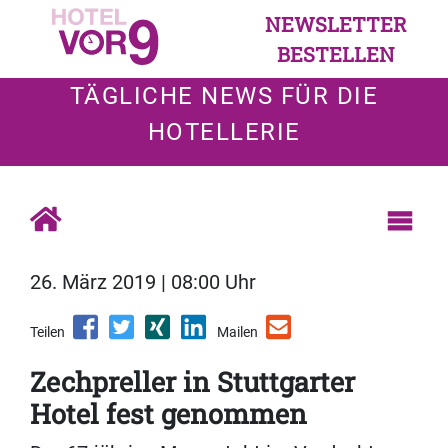
NEWSLETTER
BESTELLEN
TÄGLICHE NEWS FÜR DIE
HOTELLERIE
26. März 2019 | 08:00 Uhr
Teilen
Mailen
Zechpreller in Stuttgarter
Hotel fest genommen