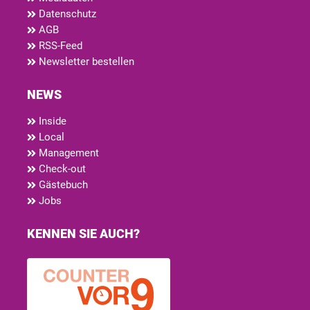
Datenschutz
AGB
RSS-Feed
Newsletter bestellen
NEWS
Inside
Local
Management
Check-out
Gästebuch
Jobs
KENNEN SIE AUCH?