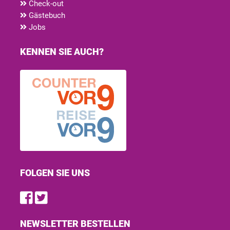
Check-out
Gästebuch
Jobs
KENNEN SIE AUCH?
FOLGEN SIE UNS
Find us on Facebook
Follow us on Twitter
NEWSLETTER BESTELLEN