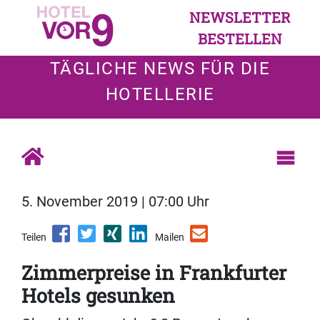
NEWSLETTER
BESTELLEN
TÄGLICHE NEWS FÜR DIE
HOTELLERIE
5. November 2019 | 07:00 Uhr
Teilen
Mailen
Zimmerpreise in Frankfurter
Hotels gesunken