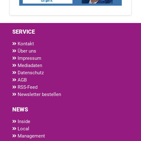
SERVICE
Kontakt
Über uns
Impressum
Mediadaten
Datenschutz
AGB
RSS-Feed
Newsletter bestellen
NEWS
Inside
Local
Management