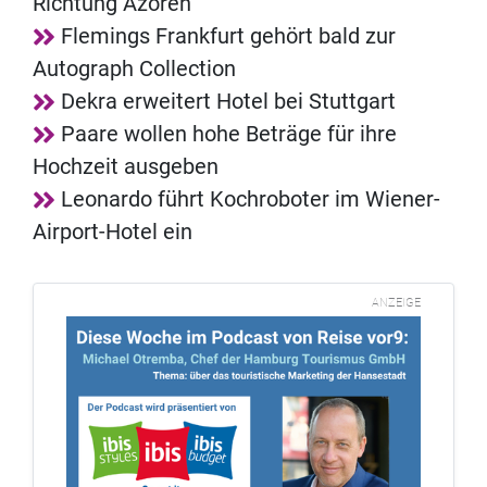
Richtung Azoren
Flemings Frankfurt gehört bald zur
Autograph Collection
Dekra erweitert Hotel bei Stuttgart
Paare wollen hohe Beträge für ihre
Hochzeit ausgeben
Leonardo führt Kochroboter im Wiener-
Airport-Hotel ein
ANZEIGE