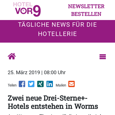
NEWSLETTER
BESTELLEN
TÄGLICHE NEWS FÜR DIE
HOTELLERIE
25. März 2019 | 08:00 Uhr
Teilen
Mailen
Zwei neue Drei-Sterne+-
Hotels entstehen in Worms