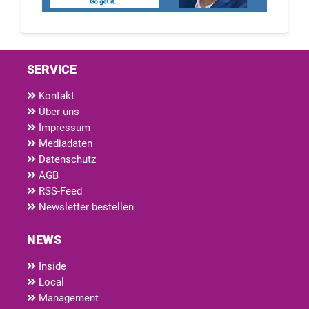
SERVICE
Kontakt
Über uns
Impressum
Mediadaten
Datenschutz
AGB
RSS-Feed
Newsletter bestellen
NEWS
Inside
Local
Management