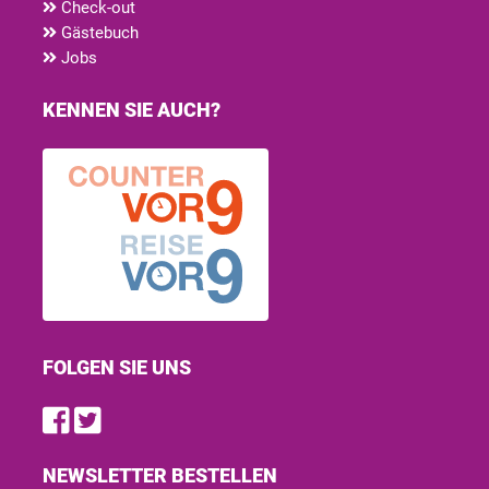
Check-out
Gästebuch
Jobs
KENNEN SIE AUCH?
FOLGEN SIE UNS
Find us on Facebook
Follow us on Twitter
NEWSLETTER BESTELLEN