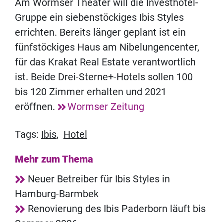
Am Wormser Theater will die Investhotel-
Gruppe ein siebenstöckiges Ibis Styles
errichten. Bereits länger geplant ist ein
fünfstöckiges Haus am Nibelungencenter,
für das Krakat Real Estate verantwortlich
ist. Beide Drei-Sterne+-Hotels sollen 100
bis 120 Zimmer erhalten und 2021
eröffnen.
Wormser Zeitung
Tags:
Ibis
,
Hotel
Mehr zum Thema
Neuer Betreiber für Ibis Styles in
Hamburg-Barmbek
Renovierung des Ibis Paderborn läuft bis