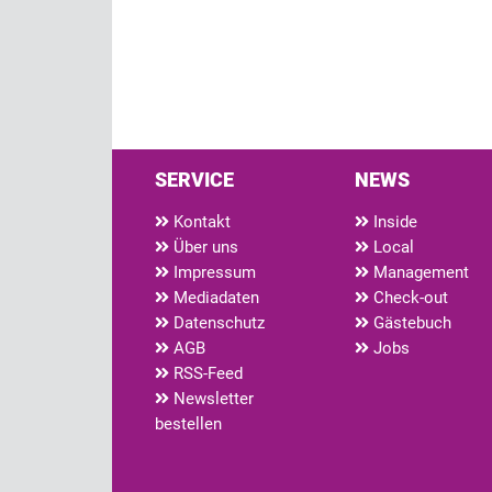
SERVICE
NEWS
Kontakt
Inside
Über uns
Local
Impressum
Management
Mediadaten
Check-out
Datenschutz
Gästebuch
AGB
Jobs
RSS-Feed
Newsletter
bestellen