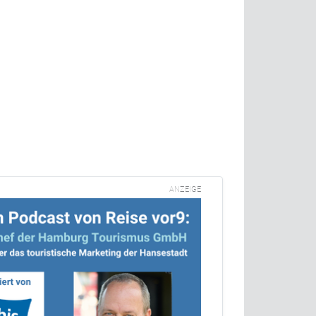
ANZEIGE