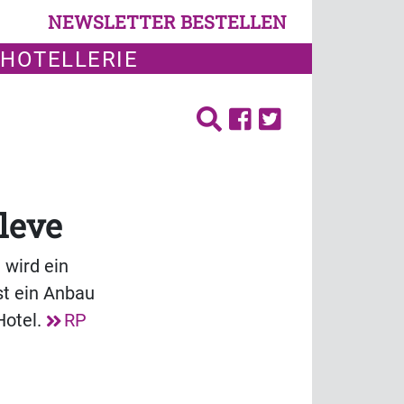
NEWSLETTER BESTELLEN
 HOTELLERIE
leve
wird ein
st ein Anbau
Hotel.
RP