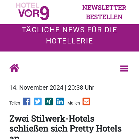
NEWSLETTER
BESTELLEN
TÄGLICHE NEWS FÜR DIE
HOTELLERIE
14. November 2024 | 20:38 Uhr
Teilen
Mailen
Zwei Stilwerk-Hotels
schließen sich Pretty Hotels
an