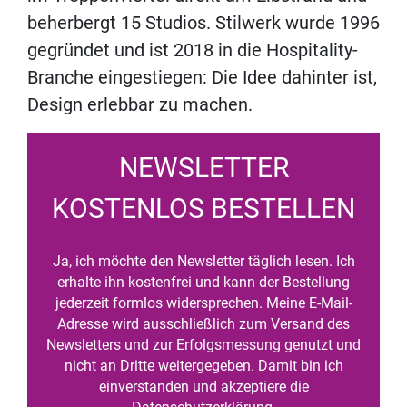
beherbergt 15 Studios. Stilwerk wurde 1996
gegründet und ist 2018 in die Hospitality-
Branche eingestiegen: Die Idee dahinter ist,
Design erlebbar zu machen.
NEWSLETTER
KOSTENLOS BESTELLEN
Ja, ich möchte den Newsletter täglich lesen. Ich
erhalte ihn kostenfrei und kann der Bestellung
jederzeit formlos widersprechen. Meine E-Mail-
Adresse wird ausschließlich zum Versand des
Newsletters und zur Erfolgsmessung genutzt und
nicht an Dritte weitergegeben. Damit bin ich
einverstanden und akzeptiere die