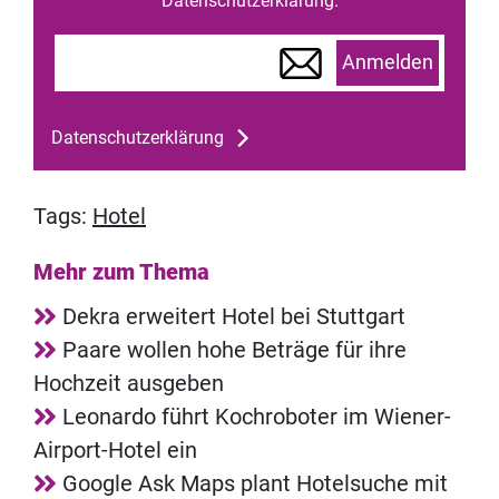
Datenschutzerklärung.
Anmelden
Datenschutzerklärung
Tags:
Hotel
Mehr zum Thema
Dekra erweitert Hotel bei Stuttgart
Paare wollen hohe Beträge für ihre
Hochzeit ausgeben
Leonardo führt Kochroboter im Wiener-
Airport-Hotel ein
Google Ask Maps plant Hotelsuche mit