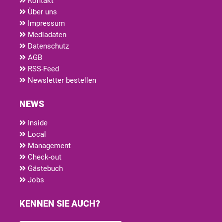
Kontakt
Über uns
Impressum
Mediadaten
Datenschutz
AGB
RSS-Feed
Newsletter bestellen
NEWS
Inside
Local
Management
Check-out
Gästebuch
Jobs
KENNEN SIE AUCH?