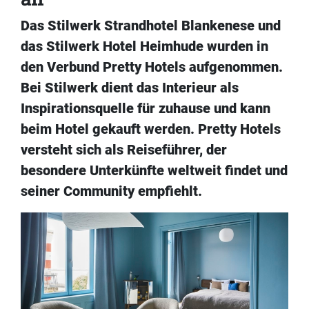
Das Stilwerk Strandhotel Blankenese und
das Stilwerk Hotel Heimhude wurden in
den Verbund Pretty Hotels aufgenommen.
Bei Stilwerk dient das Interieur als
Inspirationsquelle für zuhause und kann
beim Hotel gekauft werden. Pretty Hotels
versteht sich als Reiseführer, der
besondere Unterkünfte weltweit findet und
seiner Community empfiehlt.