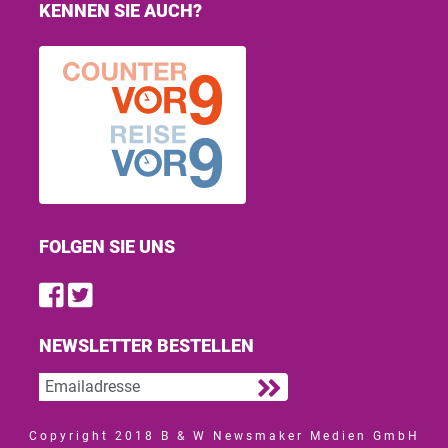
KENNEN SIE AUCH?
FOLGEN SIE UNS
Find us on Facebook
Follow us on Twitter
NEWSLETTER BESTELLEN
Copyright 2018 B & W Newsmaker Medien GmbH