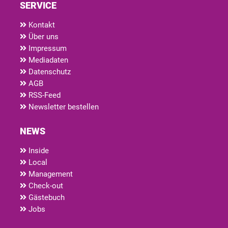
SERVICE
Kontakt
Über uns
Impressum
Mediadaten
Datenschutz
AGB
RSS-Feed
Newsletter bestellen
NEWS
Inside
Local
Management
Check-out
Gästebuch
Jobs