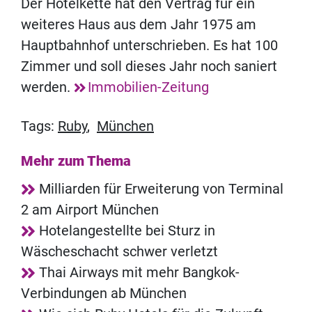
Der Hotelkette hat den Vertrag für ein
weiteres Haus aus dem Jahr 1975 am
Hauptbahnhof unterschrieben. Es hat 100
Zimmer und soll dieses Jahr noch saniert
werden.
Immobilien-Zeitung
Tags:
Ruby
,
München
Mehr zum Thema
Milliarden für Erweiterung von Terminal
2 am Airport München
Hotelangestellte bei Sturz in
Wäscheschacht schwer verletzt
Thai Airways mit mehr Bangkok-
Verbindungen ab München