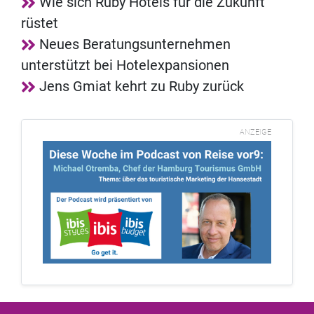
Wie sich Ruby Hotels für die Zukunft
rüstet
Neues Beratungsunternehmen
unterstützt bei Hotelexpansionen
Jens Gmiat kehrt zu Ruby zurück
ANZEIGE