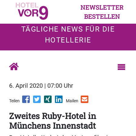
NEWSLETTER
BESTELLEN
TÄGLICHE NEWS FÜR DIE
HOTELLERIE
6. April 2020 | 07:00 Uhr
Teilen
Mailen
Zweites Ruby-Hotel in
Münchens Innenstadt