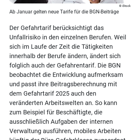
iStock
Ab Januar gelten neue Tarife für die BGN-Beiträge
Der Gefahrtarif berücksichtigt das
Unfallrisiko in den einzelnen Berufen. Weil
sich im Laufe der Zeit die Tätigkeiten
innerhalb der Berufe ändern, ändert sich
folglich auch der Gefahrentarif. Die BGN
beobachtet die Entwicklung aufmerksam
und passt ihre Beitragsberechnung mit
dem Gefahrtarif 2025 auch den
veränderten Arbeitswelten an. So kann
zum Beispiel für Beschäftigte, die
ausschließlich Aufgaben der internen
Verwaltung ausführen, mobiles Arbeiten