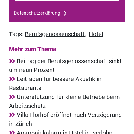
Datenschutzerklärung
Tags:
Berufsgenossenschaft
,
Hotel
Mehr zum Thema
Beitrag der Berufsgenossenschaft sinkt
um neun Prozent
Leitfaden für bessere Akustik in
Restaurants
Unterstützung für kleine Betriebe beim
Arbeitsschutz
Villa Florhof eröffnet nach Verzögerung
in Zürich
Ammoniakalarm in Hotel in Iserlohn