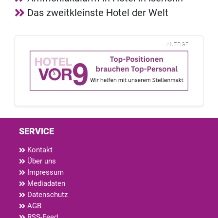
Das zweitkleinste Hotel der Welt
ANZEIGE
SERVICE
Kontakt
Über uns
Impressum
Mediadaten
Datenschutz
AGB
RSS-Feed