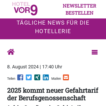
NEWSLETTER
BESTELLEN
TÄGLICHE NEWS FÜR DIE
HOTELLERIE
8. August 2024 | 17:40 Uhr
Teilen
Mailen
2025 kommt neuer Gefahrtarif
der Berufsgenossenschaft