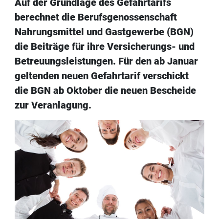
Auf der Grundlage des Gefahrtarifs
berechnet die Berufsgenossenschaft
Nahrungsmittel und Gastgewerbe (BGN)
die Beiträge für ihre Versicherungs- und
Betreuungsleistungen. Für den ab Januar
geltenden neuen Gefahrtarif verschickt
die BGN ab Oktober die neuen Bescheide
zur Veranlagung.