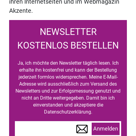
ihren Internetseiten und im Webmagazin
Akzente.
NEWSLETTER
KOSTENLOS BESTELLEN
Ja, ich möchte den Newsletter täglich lesen. Ich
erhalte ihn kostenfrei und kann der Bestellung
jederzeit formlos widersprechen. Meine E-Mail-
Adresse wird ausschließlich zum Versand des
Newsletters und zur Erfolgsmessung genutzt und
nicht an Dritte weitergegeben. Damit bin ich
einverstanden und akzeptiere die
Datenschutzerklärung.
Anmelden