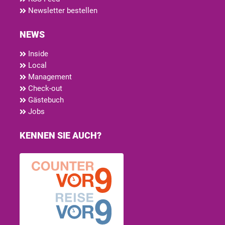
Newsletter bestellen
NEWS
Inside
Local
Management
Check-out
Gästebuch
Jobs
KENNEN SIE AUCH?