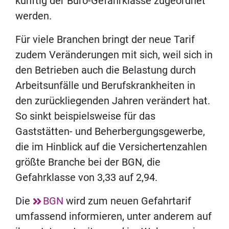
künftig der Büro-Gefahrklasse zugeordnet
werden.
Für viele Branchen bringt der neue Tarif
zudem Veränderungen mit sich, weil sich in
den Betrieben auch die Belastung durch
Arbeitsunfälle und Berufskrankheiten in
den zurückliegenden Jahren verändert hat.
So sinkt beispielsweise für das
Gaststätten- und Beherbergungsgewerbe,
die im Hinblick auf die Versichertenzahlen
größte Branche bei der BGN, die
Gefahrklasse von 3,33 auf 2,94.
Die
BGN
wird zum neuen Gefahrtarif
umfassend informieren, unter anderem auf