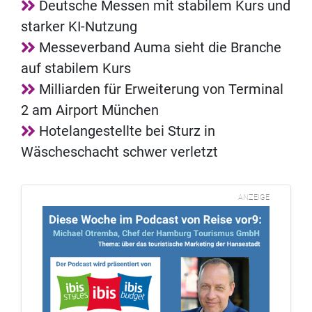
Deutsche Messen mit stabilem Kurs und
starker KI-Nutzung
Messeverband Auma sieht die Branche
auf stabilem Kurs
Milliarden für Erweiterung von Terminal
2 am Airport München
Hotelangestellte bei Sturz in
Wäscheschacht schwer verletzt
ANZEIGE