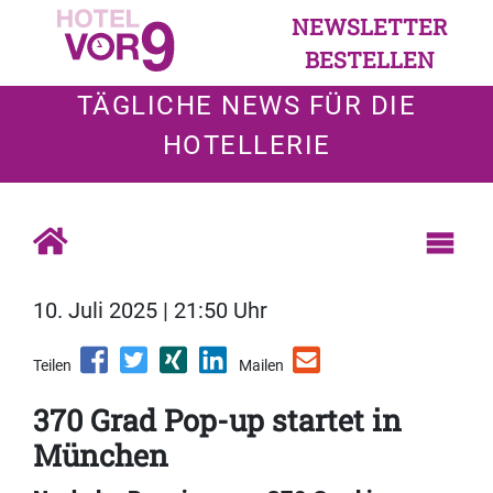
NEWSLETTER
BESTELLEN
TÄGLICHE NEWS FÜR DIE
HOTELLERIE
10. Juli 2025 | 21:50 Uhr
Teilen
Mailen
370 Grad Pop-up startet in
München