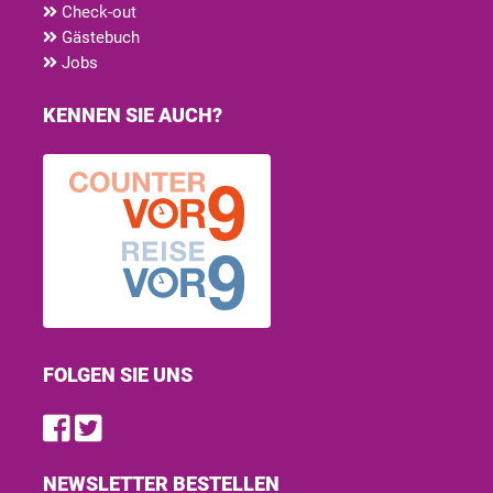
Check-out
Gästebuch
Jobs
KENNEN SIE AUCH?
FOLGEN SIE UNS
Find us on Facebook
Follow us on Twitter
NEWSLETTER BESTELLEN