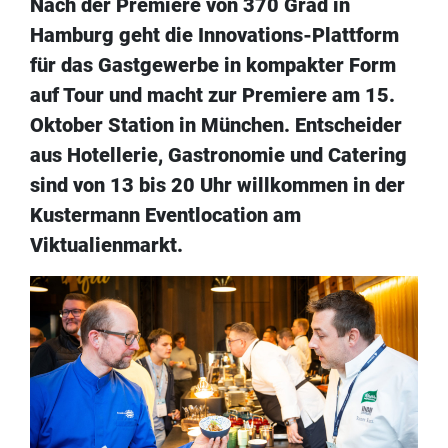
Nach der Premiere von 370 Grad in
Hamburg geht die Innovations-Plattform
für das Gastgewerbe in kompakter Form
auf Tour und macht zur Premiere am 15.
Oktober Station in München. Entscheider
aus Hotellerie, Gastronomie und Catering
sind von 13 bis 20 Uhr willkommen in der
Kustermann Eventlocation am
Viktualienmarkt.