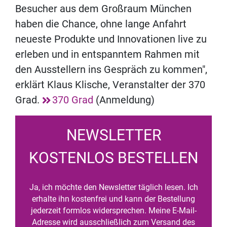
Besucher aus dem Großraum München
haben die Chance, ohne lange Anfahrt
neueste Produkte und Innovationen live zu
erleben und in entspanntem Rahmen mit
den Ausstellern ins Gespräch zu kommen",
erklärt Klaus Klische, Veranstalter der 370
Grad.
370 Grad
(Anmeldung)
NEWSLETTER
KOSTENLOS BESTELLEN
Ja, ich möchte den Newsletter täglich lesen. Ich
erhalte ihn kostenfrei und kann der Bestellung
jederzeit formlos widersprechen. Meine E-Mail-
Adresse wird ausschließlich zum Versand des