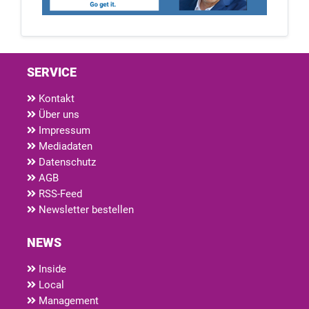
SERVICE
Kontakt
Über uns
Impressum
Mediadaten
Datenschutz
AGB
RSS-Feed
Newsletter bestellen
NEWS
Inside
Local
Management