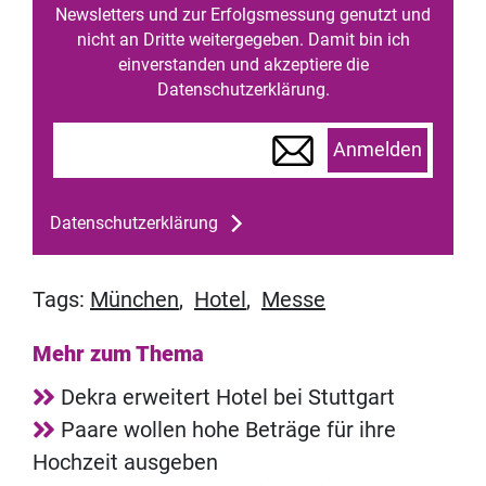
Newsletters und zur Erfolgsmessung genutzt und
nicht an Dritte weitergegeben. Damit bin ich
einverstanden und akzeptiere die
Datenschutzerklärung.
Anmelden
Datenschutzerklärung
Tags:
München
,
Hotel
,
Messe
Mehr zum Thema
Dekra erweitert Hotel bei Stuttgart
Paare wollen hohe Beträge für ihre
Hochzeit ausgeben