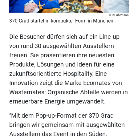
R Fuhrmann
370 Grad startet in kompakter Form in München
Die Besucher dürfen sich auf ein Line-up
von rund 30 ausgewählten Ausstellern
freuen. Sie präsentieren ihre neuesten
Produkte, Lösungen und Ideen für eine
zukunftsorientierte Hospitality. Eine
Innovation zeigt die Marke Ecomates von
Wastemates: Organische Abfälle werden in
erneuerbare Energie umgewandelt.
"Mit dem Pop-up-Format der 370 Grad
bringen wir gemeinsam mit ausgewählten
Ausstellern das Event in den Süden.