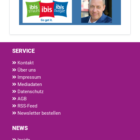
SERVICE
Kontakt
Über uns
Impressum
Mediadaten
Datenschutz
AGB
RSS-Feed
Newsletter bestellen
NEWS
Inside