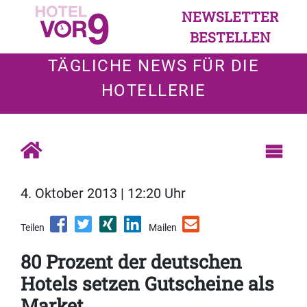
NEWSLETTER
BESTELLEN
TÄGLICHE NEWS FÜR DIE
HOTELLERIE
4. Oktober 2013 | 12:20 Uhr
Teilen
Mailen
80 Prozent der deutschen
Hotels setzen Gutscheine als
Market