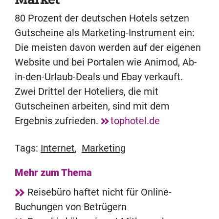
80 Prozent der deutschen Hotels setzen
Gutscheine als Marketing-Instrument ein:
Die meisten davon werden auf der eigenen
Website und bei Portalen wie Animod, Ab-
in-den-Urlaub-Deals und Ebay verkauft.
Zwei Drittel der Hoteliers, die mit
Gutscheinen arbeiten, sind mit dem
Ergebnis zufrieden.
tophotel.de
Tags:
Internet
,
Marketing
Mehr zum Thema
Reisebüro haftet nicht für Online-
Buchungen von Betrügern