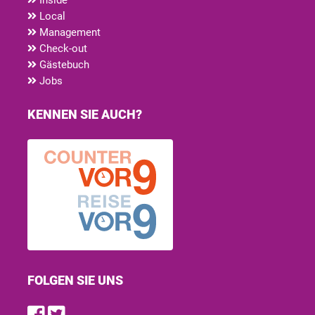
Local
Management
Check-out
Gästebuch
Jobs
KENNEN SIE AUCH?
FOLGEN SIE UNS
Find us on Facebook
Follow us on Twitter