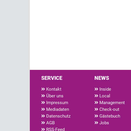
SERVICE
NEWS
Kontakt
Inside
Über uns
Local
Impressum
Management
Mediadaten
Check-out
Datenschutz
Gästebuch
AGB
Jobs
RSS-Feed