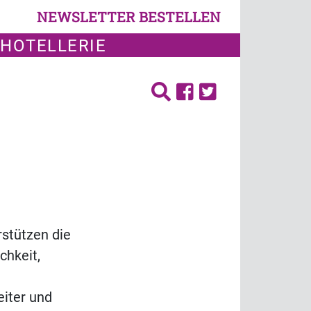
NEWSLETTER BESTELLEN
 HOTELLERIE
rstützen die
chkeit,
eiter und