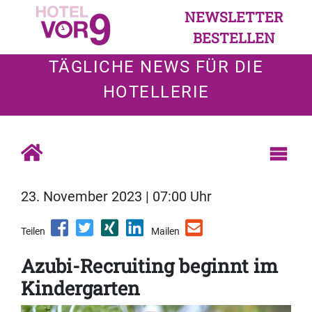
NEWSLETTER
BESTELLEN
TÄGLICHE NEWS FÜR DIE
HOTELLERIE
23. November 2023 | 07:00 Uhr
Teilen
Mailen
Azubi-Recruiting beginnt im
Kindergarten