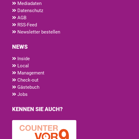
Mediadaten
Datenschutz
AGB
RSS-Feed
Newsletter bestellen
NEWS
Inside
Local
Management
Check-out
Gästebuch
Jobs
KENNEN SIE AUCH?