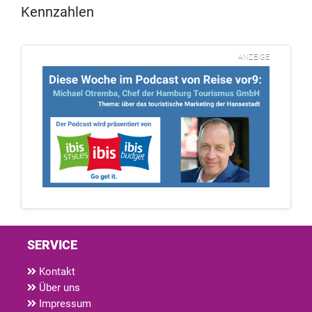
Kennzahlen
ANZEIGE
SERVICE
Kontakt
Über uns
Impressum