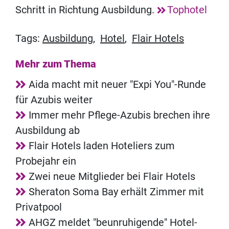
Schritt in Richtung Ausbildung.
Tophotel
Tags:
Ausbildung
,
Hotel
,
Flair Hotels
Mehr zum Thema
Aida macht mit neuer "Expi You"-Runde
für Azubis weiter
Immer mehr Pflege-Azubis brechen ihre
Ausbildung ab
Flair Hotels laden Hoteliers zum
Probejahr ein
Zwei neue Mitglieder bei Flair Hotels
Sheraton Soma Bay erhält Zimmer mit
Privatpool
AHGZ meldet "beunruhigende" Hotel-