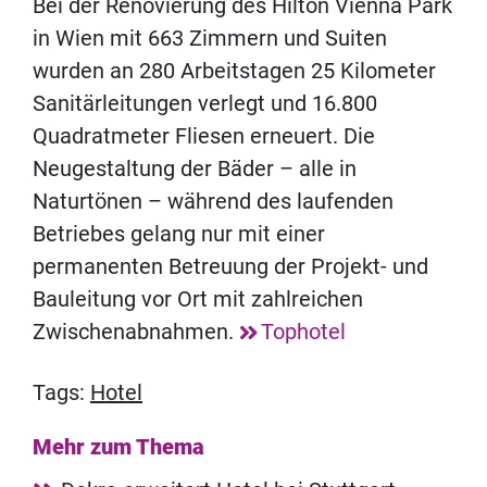
Bei der Renovierung des Hilton Vienna Park
in Wien mit 663 Zimmern und Suiten
wurden an 280 Arbeitstagen 25 Kilometer
Sanitärleitungen verlegt und 16.800
Quadratmeter Fliesen erneuert. Die
Neugestaltung der Bäder – alle in
Naturtönen – während des laufenden
Betriebes gelang nur mit einer
permanenten Betreuung der Projekt- und
Bauleitung vor Ort mit zahlreichen
Zwischenabnahmen.
Tophotel
Tags:
Hotel
Mehr zum Thema