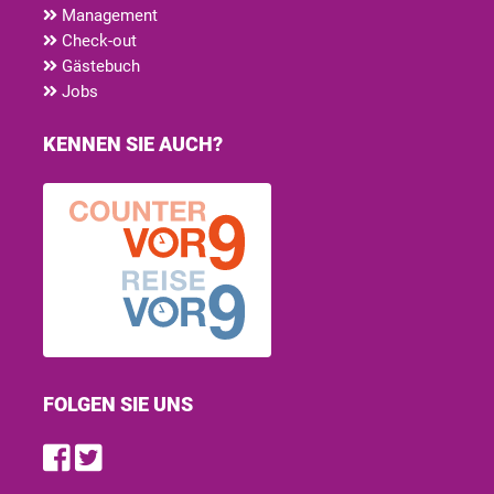
Management
Check-out
Gästebuch
Jobs
KENNEN SIE AUCH?
FOLGEN SIE UNS
Find us on Facebook
Follow us on Twitter