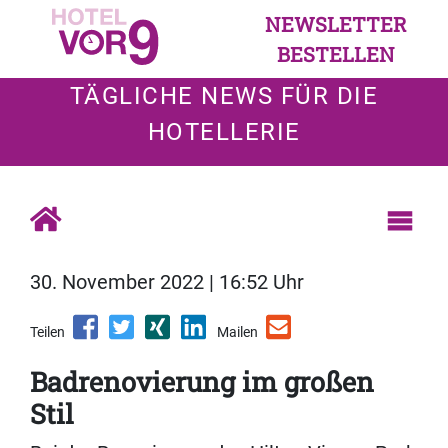
NEWSLETTER
BESTELLEN
TÄGLICHE NEWS FÜR DIE
HOTELLERIE
30. November 2022 | 16:52 Uhr
Teilen
Mailen
Badrenovierung im großen
Stil