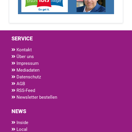
SERVICE
Kontakt
Über uns
Impressum
Mediadaten
Datenschutz
AGB
RSS-Feed
Newsletter bestellen
NEWS
Inside
Local