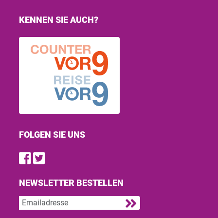
KENNEN SIE AUCH?
FOLGEN SIE UNS
Find us on Facebook
Follow us on Twitter
NEWSLETTER BESTELLEN