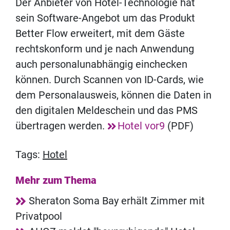
Der Anbieter von Hotel-Technologie hat
sein Software-Angebot um das Produkt
Better Flow erweitert, mit dem Gäste
rechtskonform und je nach Anwendung
auch personalunabhängig einchecken
können. Durch Scannen von ID-Cards, wie
dem Personalausweis, können die Daten in
den digitalen Meldeschein und das PMS
übertragen werden.
Hotel vor9
(PDF)
Tags:
Hotel
Mehr zum Thema
Sheraton Soma Bay erhält Zimmer mit
Privatpool