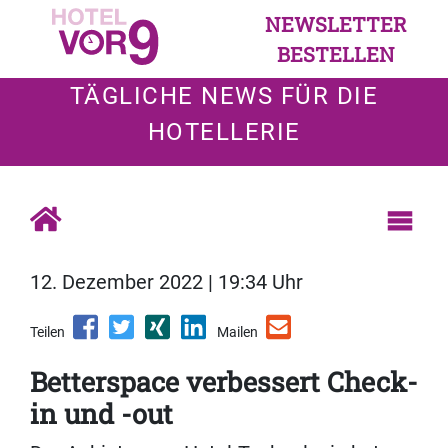
NEWSLETTER
BESTELLEN
TÄGLICHE NEWS FÜR DIE
HOTELLERIE
12. Dezember 2022 | 19:34 Uhr
Teilen
Mailen
Betterspace verbessert Check-
in und -out