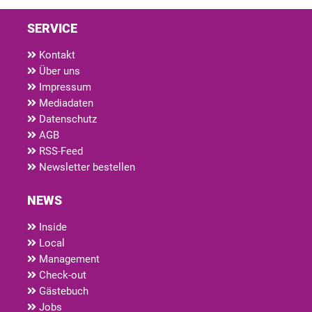
SERVICE
Kontakt
Über uns
Impressum
Mediadaten
Datenschutz
AGB
RSS-Feed
Newsletter bestellen
NEWS
Inside
Local
Management
Check-out
Gästebuch
Jobs