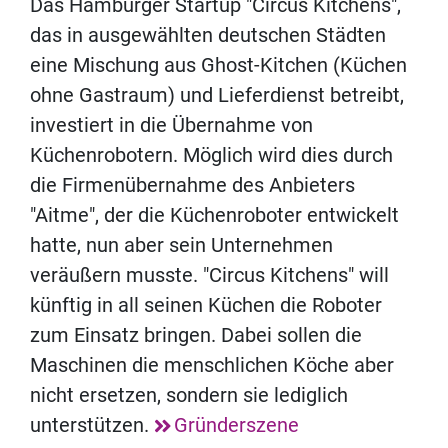
Das Hamburger Startup "Circus Kitchens",
das in ausgewählten deutschen Städten
eine Mischung aus Ghost-Kitchen (Küchen
ohne Gastraum) und Lieferdienst betreibt,
investiert in die Übernahme von
Küchenrobotern. Möglich wird dies durch
die Firmenübernahme des Anbieters
"Aitme", der die Küchenroboter entwickelt
hatte, nun aber sein Unternehmen
veräußern musste. "Circus Kitchens" will
künftig in all seinen Küchen die Roboter
zum Einsatz bringen. Dabei sollen die
Maschinen die menschlichen Köche aber
nicht ersetzen, sondern sie lediglich
unterstützen.
Gründerszene