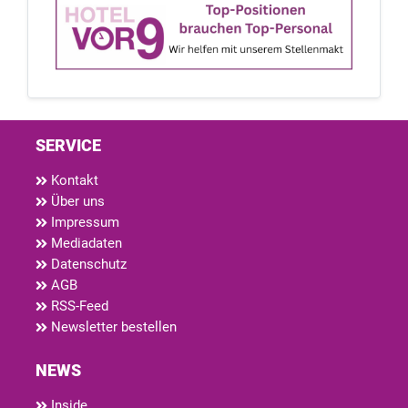
SERVICE
Kontakt
Über uns
Impressum
Mediadaten
Datenschutz
AGB
RSS-Feed
Newsletter bestellen
NEWS
Inside