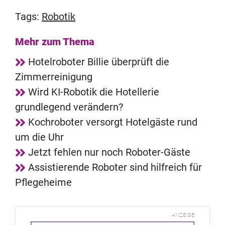
Tags:
Robotik
Mehr zum Thema
Hotelroboter Billie überprüft die
Zimmerreinigung
Wird KI-Robotik die Hotellerie
grundlegend verändern?
Kochroboter versorgt Hotelgäste rund
um die Uhr
Jetzt fehlen nur noch Roboter-Gäste
Assistierende Roboter sind hilfreich für
Pflegeheime
ANZEIGE