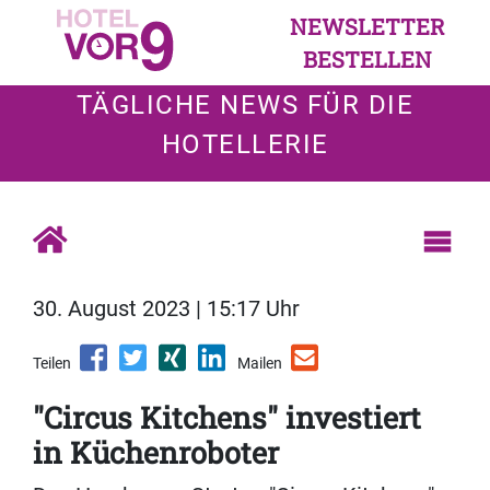
NEWSLETTER
BESTELLEN
TÄGLICHE NEWS FÜR DIE
HOTELLERIE
30. August 2023 | 15:17 Uhr
Teilen
Mailen
"Circus Kitchens" investiert
in Küchenroboter