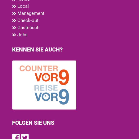
Local
Management
Check-out
Gästebuch
Jobs
KENNEN SIE AUCH?
FOLGEN SIE UNS
Find us on Facebook
Follow us on Twitter