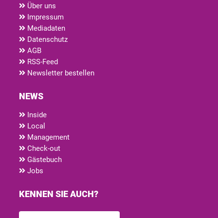
Über uns
Impressum
Mediadaten
Datenschutz
AGB
RSS-Feed
Newsletter bestellen
NEWS
Inside
Local
Management
Check-out
Gästebuch
Jobs
KENNEN SIE AUCH?