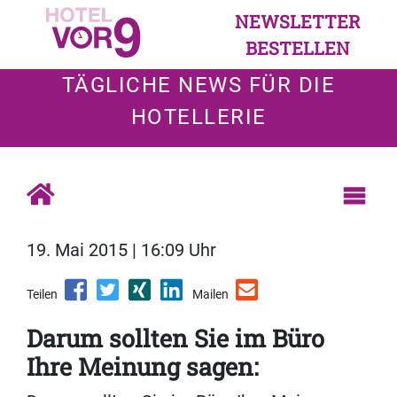
NEWSLETTER
BESTELLEN
TÄGLICHE NEWS FÜR DIE
HOTELLERIE
19. Mai 2015 | 16:09 Uhr
Teilen
Mailen
Darum sollten Sie im Büro
Ihre Meinung sagen: