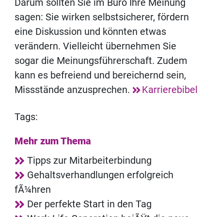
Darum sollten Sie im Büro Ihre Meinung
sagen: Sie wirken selbstsicherer, fördern
eine Diskussion und könnten etwas
verändern. Vielleicht übernehmen Sie
sogar die Meinungsführerschaft. Zudem
kann es befreiend und bereichernd sein,
Missstände anzusprechen.
Karrierebibel
Tags:
Mehr zum Thema
Tipps zur Mitarbeiterbindung
Gehaltsverhandlungen erfolgreich
fÃ¼hren
Der perfekte Start in den Tag