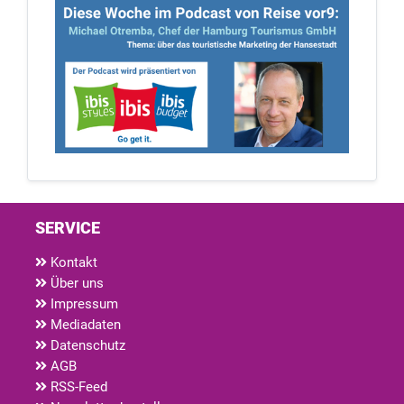
SERVICE
Kontakt
Über uns
Impressum
Mediadaten
Datenschutz
AGB
RSS-Feed