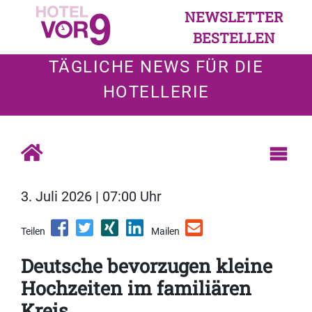
NEWSLETTER
BESTELLEN
TÄGLICHE NEWS FÜR DIE
HOTELLERIE
3. Juli 2026 | 07:00 Uhr
Teilen
Mailen
Deutsche bevorzugen kleine
Hochzeiten im familiären
Kreis