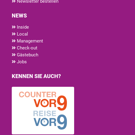
Newsletter bestellen
NEWS
Inside
Local
Management
Check-out
Gästebuch
Jobs
KENNEN SIE AUCH?