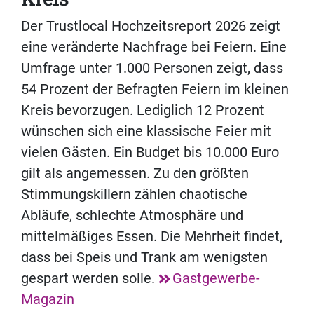
Der Trustlocal Hochzeitsreport 2026 zeigt
eine veränderte Nachfrage bei Feiern. Eine
Umfrage unter 1.000 Personen zeigt, dass
54 Prozent der Befragten Feiern im kleinen
Kreis bevorzugen. Lediglich 12 Prozent
wünschen sich eine klassische Feier mit
vielen Gästen. Ein Budget bis 10.000 Euro
gilt als angemessen. Zu den größten
Stimmungskillern zählen chaotische
Abläufe, schlechte Atmosphäre und
mittelmäßiges Essen. Die Mehrheit findet,
dass bei Speis und Trank am wenigsten
gespart werden solle.
Gastgewerbe-
Magazin