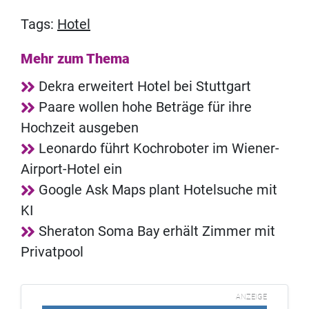
Tags:
Hotel
Mehr zum Thema
Dekra erweitert Hotel bei Stuttgart
Paare wollen hohe Beträge für ihre
Hochzeit ausgeben
Leonardo führt Kochroboter im Wiener-
Airport-Hotel ein
Google Ask Maps plant Hotelsuche mit
KI
Sheraton Soma Bay erhält Zimmer mit
Privatpool
ANZEIGE