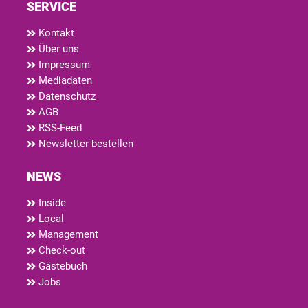
SERVICE
Kontakt
Über uns
Impressum
Mediadaten
Datenschutz
AGB
RSS-Feed
Newsletter bestellen
NEWS
Inside
Local
Management
Check-out
Gästebuch
Jobs