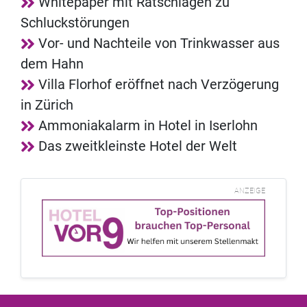
Whitepaper mit Ratschlägen zu
Schluckstörungen
Vor- und Nachteile von Trinkwasser aus
dem Hahn
Villa Florhof eröffnet nach Verzögerung
in Zürich
Ammoniakalarm in Hotel in Iserlohn
Das zweitkleinste Hotel der Welt
ANZEIGE