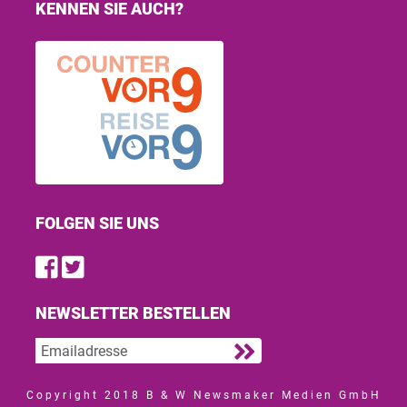
KENNEN SIE AUCH?
FOLGEN SIE UNS
Find us on Facebook
Follow us on Twitter
NEWSLETTER BESTELLEN
Copyright 2018 B & W Newsmaker Medien GmbH