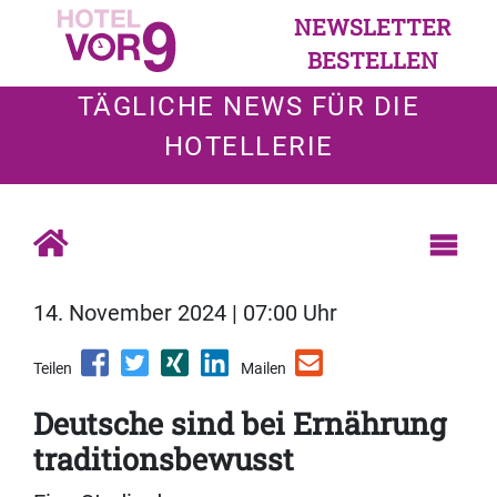
NEWSLETTER
BESTELLEN
TÄGLICHE NEWS FÜR DIE
HOTELLERIE
14. November 2024 | 07:00 Uhr
Teilen
Mailen
Deutsche sind bei Ernährung
traditionsbewusst