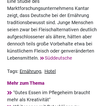
Eine Studie des
Marktforschungsunternehmens Kantar
zeigt, dass Deutsche bei der Ernährung
traditionsbewusst sind. Junge Menschen
seien zwar bei Fleischalternativen deutlich
aufgeschlossener als ältere, hätten aber
dennoch teils große Vorbehalte etwa bei
künstlichem Fleisch oder genveränderten
Lebensmitteln.
Süddeutsche
Tags:
Ernährung
,
Hotel
Mehr zum Thema
"Gutes Essen im Pflegeheim braucht
mehr als Kreativität"