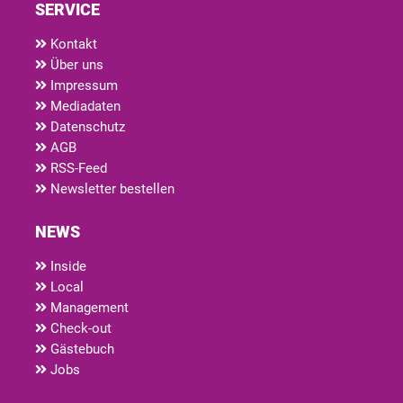
SERVICE
Kontakt
Über uns
Impressum
Mediadaten
Datenschutz
AGB
RSS-Feed
Newsletter bestellen
NEWS
Inside
Local
Management
Check-out
Gästebuch
Jobs