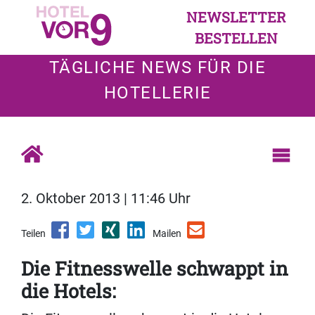
NEWSLETTER
BESTELLEN
TÄGLICHE NEWS FÜR DIE
HOTELLERIE
2. Oktober 2013 | 11:46 Uhr
Teilen
Mailen
Die Fitnesswelle schwappt in
die Hotels: