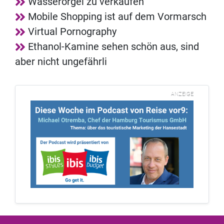
Wasserorgel zu verkaufen
Mobile Shopping ist auf dem Vormarsch
Virtual Pornography
Ethanol-Kamine sehen schön aus, sind
aber nicht ungefährli
ANZEIGE