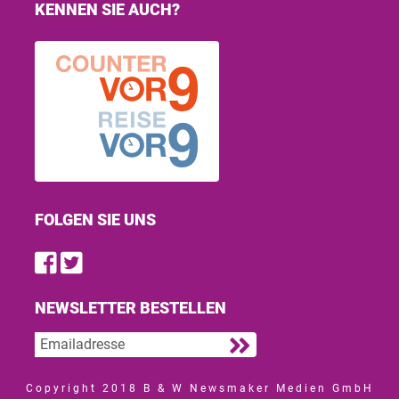
KENNEN SIE AUCH?
FOLGEN SIE UNS
Find us on Facebook
Follow us on Twitter
NEWSLETTER BESTELLEN
Copyright 2018 B & W Newsmaker Medien GmbH