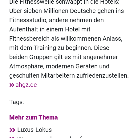
Die Fitnesswelle schwappt in die Hotels:
Über sieben Millionen Deutsche gehen ins
Fitnessstudio, andere nehmen den
Aufenthalt in einem Hotel mit
Fitnessbereich als willkommenen Anlass,
mit dem Training zu beginnen. Diese
beiden Gruppen gilt es mit angenehmer
Atmosphäre, modernen Geräten und
geschulten Mitarbeitern zufriedenzustellen.
ahgz.de
Tags:
Mehr zum Thema
Luxus-Lokus