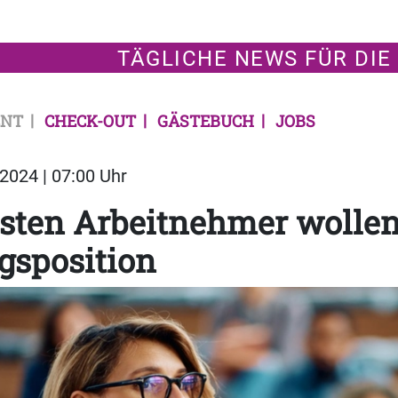
TÄGLICHE NEWS FÜR DIE
NT
CHECK-OUT
GÄSTEBUCH
JOBS
2024 | 07:00 Uhr
sten Arbeitnehmer wollen
gsposition