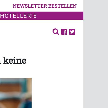
NEWSLETTER BESTELLEN
 HOTELLERIE
 keine