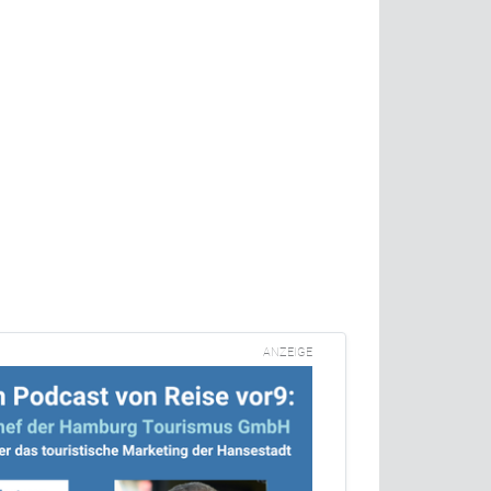
ANZEIGE