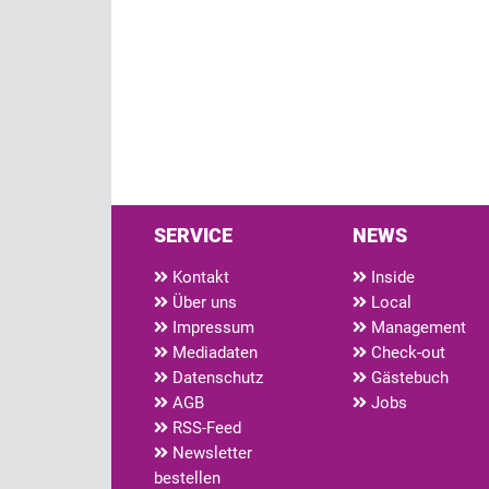
SERVICE
NEWS
Kontakt
Inside
Über uns
Local
Impressum
Management
Mediadaten
Check-out
Datenschutz
Gästebuch
AGB
Jobs
RSS-Feed
Newsletter
bestellen