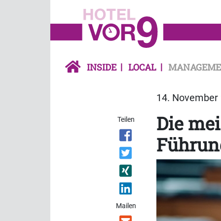
INSIDE
LOCAL
MANAGEME
14. November 
Die mei
Teilen
Führun
Mailen