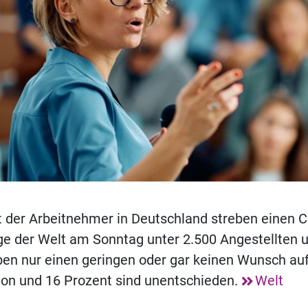
 der Arbeitnehmer in Deutschland streben einen C
ge der Welt am Sonntag unter 2.500 Angestellten 
en nur einen geringen oder gar keinen Wunsch auf
ion und 16 Prozent sind unentschieden.
Welt