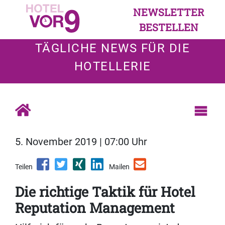
NEWSLETTER
BESTELLEN
TÄGLICHE NEWS FÜR DIE
HOTELLERIE
5. November 2019 | 07:00 Uhr
Teilen
Mailen
Die richtige Taktik für Hotel
Reputation Management