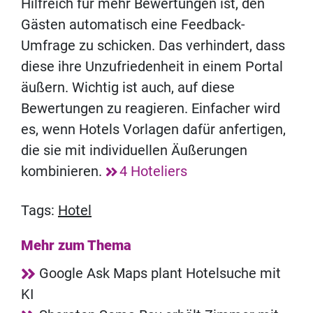
Hilfreich für mehr Bewertungen ist, den
Gästen automatisch eine Feedback-
Umfrage zu schicken. Das verhindert, dass
diese ihre Unzufriedenheit in einem Portal
äußern. Wichtig ist auch, auf diese
Bewertungen zu reagieren. Einfacher wird
es, wenn Hotels Vorlagen dafür anfertigen,
die sie mit individuellen Äußerungen
kombinieren.
4 Hoteliers
Tags:
Hotel
Mehr zum Thema
Google Ask Maps plant Hotelsuche mit
KI