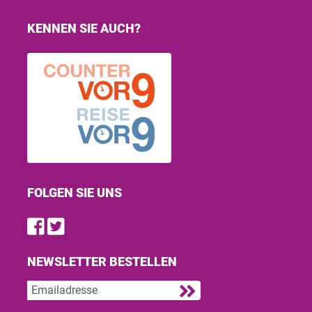
KENNEN SIE AUCH?
FOLGEN SIE UNS
Find us on Facebook
Follow us on Twitter
NEWSLETTER BESTELLEN