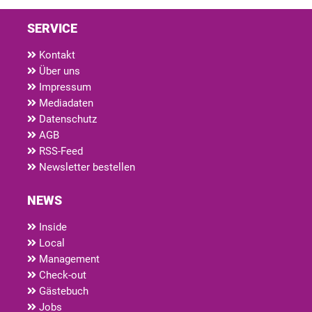
SERVICE
Kontakt
Über uns
Impressum
Mediadaten
Datenschutz
AGB
RSS-Feed
Newsletter bestellen
NEWS
Inside
Local
Management
Check-out
Gästebuch
Jobs