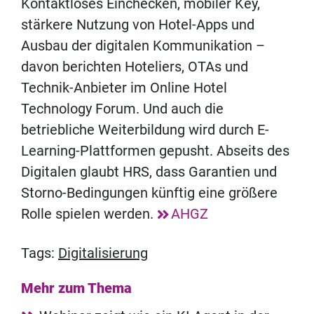
Kontaktloses Einchecken, mobiler Key,
stärkere Nutzung von Hotel-Apps und
Ausbau der digitalen Kommunikation –
davon berichten Hoteliers, OTAs und
Technik-Anbieter im Online Hotel
Technology Forum. Und auch die
betriebliche Weiterbildung wird durch E-
Learning-Plattformen gepusht. Abseits des
Digitalen glaubt HRS, dass Garantien und
Storno-Bedingungen künftig eine größere
Rolle spielen werden.
AHGZ
Tags:
Digitalisierung
Mehr zum Thema