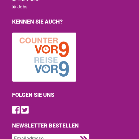
Jobs
KENNEN SIE AUCH?
FOLGEN SIE UNS
Find us on Facebook
Follow us on Twitter
NEWSLETTER BESTELLEN