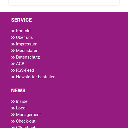
SERVICE
Kontakt
Über uns
Impressum
Mediadaten
Datenschutz
AGB
RSS-Feed
Newsletter bestellen
NEWS
Inside
Local
Management
Check-out
Gästebuch