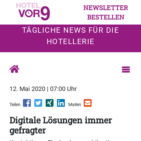
NEWSLETTER
BESTELLEN
TÄGLICHE NEWS FÜR DIE
HOTELLERIE
12. Mai 2020 | 07:00 Uhr
Teilen
Mailen
Digitale Lösungen immer
gefragter