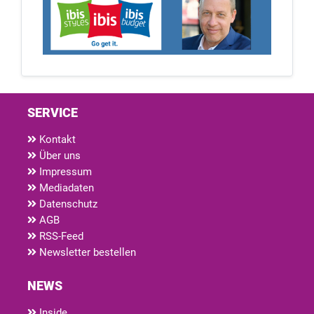
SERVICE
Kontakt
Über uns
Impressum
Mediadaten
Datenschutz
AGB
RSS-Feed
Newsletter bestellen
NEWS
Inside