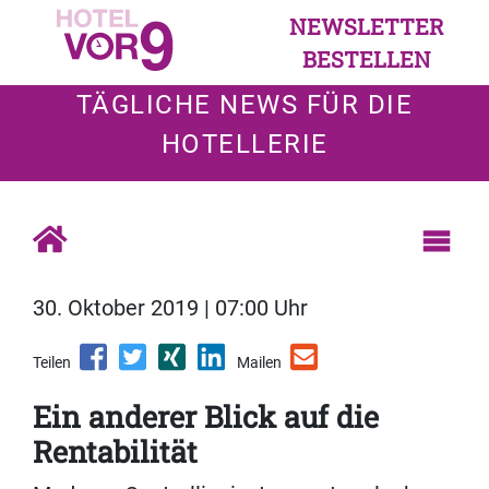
NEWSLETTER
BESTELLEN
TÄGLICHE NEWS FÜR DIE
HOTELLERIE
30. Oktober 2019 | 07:00 Uhr
Teilen
Mailen
Ein anderer Blick auf die
Rentabilität