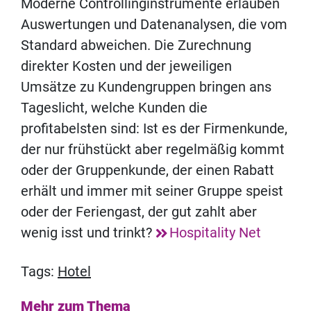
Moderne Controllinginstrumente erlauben
Auswertungen und Datenanalysen, die vom
Standard abweichen. Die Zurechnung
direkter Kosten und der jeweiligen
Umsätze zu Kundengruppen bringen ans
Tageslicht, welche Kunden die
profitabelsten sind: Ist es der Firmenkunde,
der nur frühstückt aber regelmäßig kommt
oder der Gruppenkunde, der einen Rabatt
erhält und immer mit seiner Gruppe speist
oder der Feriengast, der gut zahlt aber
wenig isst und trinkt?
Hospitality Net
Tags:
Hotel
Mehr zum Thema