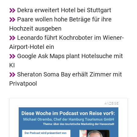
Dekra erweitert Hotel bei Stuttgart
Paare wollen hohe Beträge für ihre
Hochzeit ausgeben
Leonardo führt Kochroboter im Wiener-
Airport-Hotel ein
Google Ask Maps plant Hotelsuche mit
KI
Sheraton Soma Bay erhält Zimmer mit
Privatpool
ANZEIGE