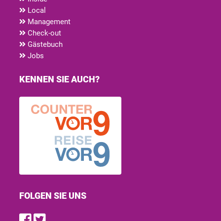
Local
Management
Check-out
Gästebuch
Jobs
KENNEN SIE AUCH?
FOLGEN SIE UNS
Find us on Facebook
Follow us on Twitter