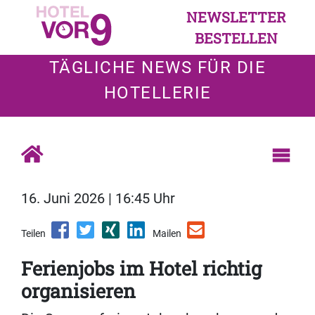
NEWSLETTER
BESTELLEN
TÄGLICHE NEWS FÜR DIE
HOTELLERIE
16. Juni 2026 | 16:45 Uhr
Teilen
Mailen
Ferienjobs im Hotel richtig
organisieren