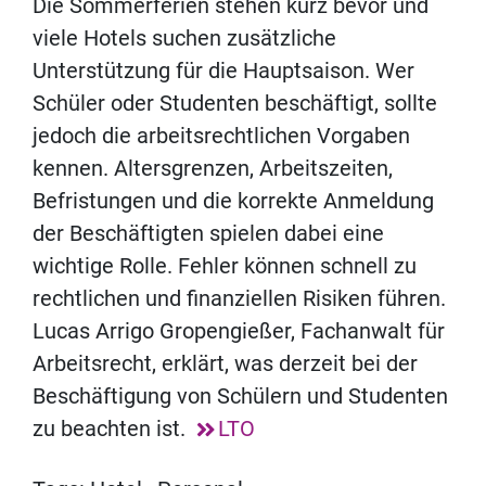
Die Sommerferien stehen kurz bevor und
viele Hotels suchen zusätzliche
Unterstützung für die Hauptsaison. Wer
Schüler oder Studenten beschäftigt, sollte
jedoch die arbeitsrechtlichen Vorgaben
kennen. Altersgrenzen, Arbeitszeiten,
Befristungen und die korrekte Anmeldung
der Beschäftigten spielen dabei eine
wichtige Rolle. Fehler können schnell zu
rechtlichen und finanziellen Risiken führen.
Lucas Arrigo Gropengießer, Fachanwalt für
Arbeitsrecht, erklärt, was derzeit bei der
Beschäftigung von Schülern und Studenten
zu beachten ist.
LTO