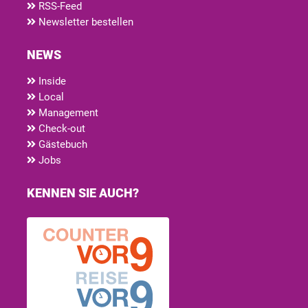
RSS-Feed
Newsletter bestellen
NEWS
Inside
Local
Management
Check-out
Gästebuch
Jobs
KENNEN SIE AUCH?