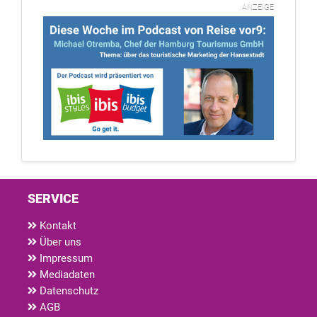
ANZEIGE
SERVICE
Kontakt
Über uns
Impressum
Mediadaten
Datenschutz
AGB