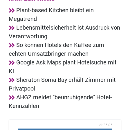
Plant-based Kitchen bleibt ein
Megatrend
Lebensmittelsicherheit ist Ausdruck von
Verantwortung
So können Hotels den Kaffee zum
echten Umsatzbringer machen
Google Ask Maps plant Hotelsuche mit
KI
Sheraton Soma Bay erhält Zimmer mit
Privatpool
AHGZ meldet "beunruhigende" Hotel-
Kennzahlen
ANZEIGE