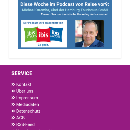
SERVICE
Kontakt
Über uns
Impressum
Mediadaten
Datenschutz
AGB
RSS-Feed