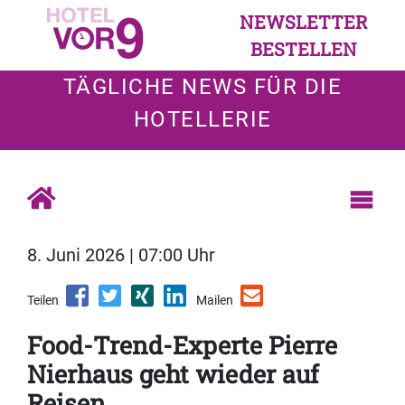
NEWSLETTER
BESTELLEN
TÄGLICHE NEWS FÜR DIE
HOTELLERIE
8. Juni 2026 | 07:00 Uhr
Teilen
Mailen
Food-Trend-Experte Pierre
Nierhaus geht wieder auf
Reisen