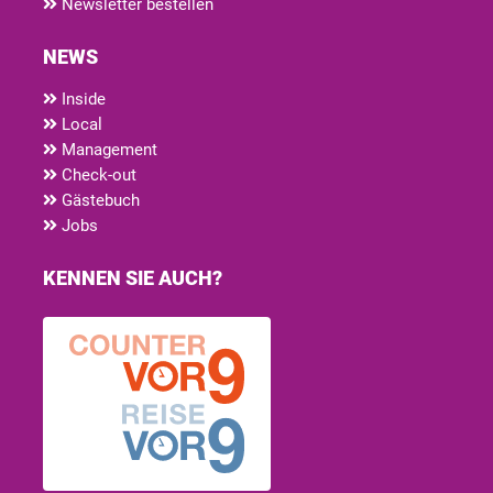
Newsletter bestellen
NEWS
Inside
Local
Management
Check-out
Gästebuch
Jobs
KENNEN SIE AUCH?