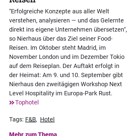
"Erfolgreiche Konzepte aus aller Welt
verstehen, analysieren — und das Gelernte
direkt ins eigene Unternehmen übersetzen",
so Nierhaus über das Ziel seiner Food-
Reisen. Im Oktober steht Madrid, im
November London und im Dezember Tokio
auf dem Reiseplan. Der Auftakt erfolgt in
der Heimat: Am 9. und 10. September gibt
Nierhaus den zweitägigen Workshop Next
Level Hospitality im Europa-Park Rust.
Tophotel
Tags:
F&B
,
Hotel
Mehr zum Thema