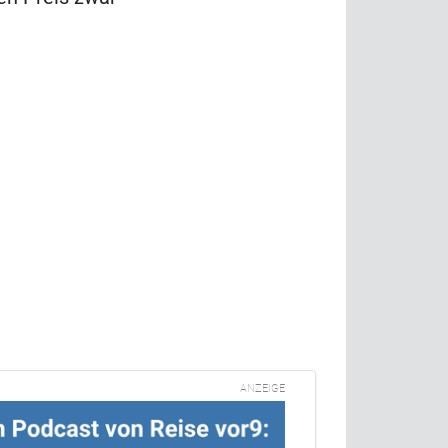
ANZEIGE