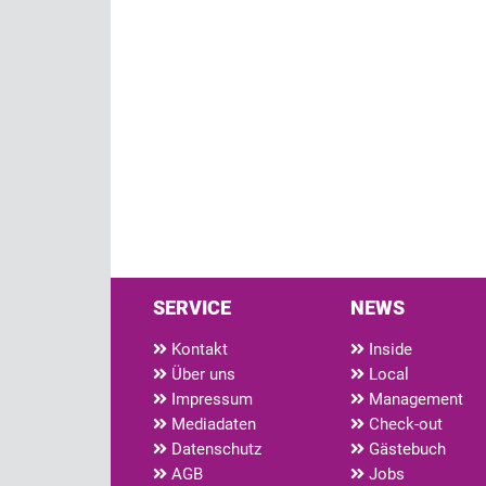
SERVICE
NEWS
Kontakt
Inside
Über uns
Local
Impressum
Management
Mediadaten
Check-out
Datenschutz
Gästebuch
AGB
Jobs