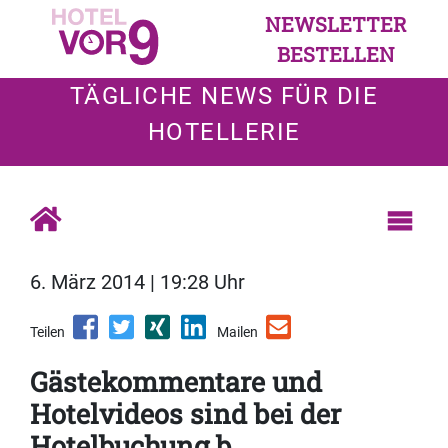
NEWSLETTER
BESTELLEN
TÄGLICHE NEWS FÜR DIE
HOTELLERIE
6. März 2014 | 19:28 Uhr
Teilen
Mailen
Gästekommentare und
Hotelvideos sind bei der
Hotelbuchung b