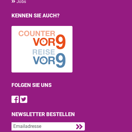
Jobs
KENNEN SIE AUCH?
FOLGEN SIE UNS
Find us on Facebook
Follow us on Twitter
NEWSLETTER BESTELLEN