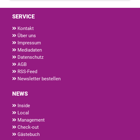
SERVICE
Kontakt
Über uns
Impressum
Mediadaten
Datenschutz
AGB
RSS-Feed
Newsletter bestellen
NEWS
Inside
Local
Management
Check-out
Gästebuch