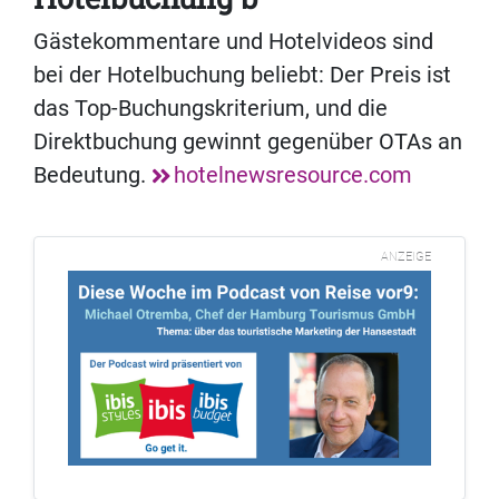
Gästekommentare und Hotelvideos sind
bei der Hotelbuchung beliebt: Der Preis ist
das Top-Buchungskriterium, und die
Direktbuchung gewinnt gegenüber OTAs an
Bedeutung.
hotelnewsresource.com
ANZEIGE