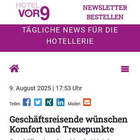
NEWSLETTER
BESTELLEN
TÄGLICHE NEWS FÜR DIE
HOTELLERIE
9. August 2025 | 17:53 Uhr
Teilen
Mailen
Geschäftsreisende wünschen
Komfort und Treuepunkte