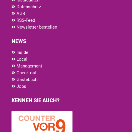
Datenschutz
AGB
RSS-Feed
Newsletter bestellen
NEWS
Inside
Local
Management
Check-out
Gästebuch
Jobs
KENNEN SIE AUCH?