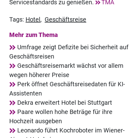
Servicestandards zu genießen.
TMA
Tags:
Hotel
,
Geschäftsreise
Mehr zum Thema
Umfrage zeigt Defizite bei Sicherheit auf
Geschäftsreisen
Geschäftsreisemarkt wächst vor allem
wegen höherer Preise
Perk öffnet Geschäftsreisedaten für KI-
Assistenten
Dekra erweitert Hotel bei Stuttgart
Paare wollen hohe Beträge für ihre
Hochzeit ausgeben
Leonardo führt Kochroboter im Wiener-