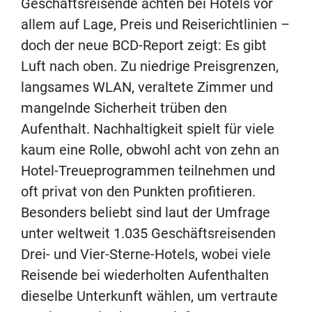
Geschäftsreisende achten bei Hotels vor
allem auf Lage, Preis und Reiserichtlinien –
doch der neue BCD-Report zeigt: Es gibt
Luft nach oben. Zu niedrige Preisgrenzen,
langsames WLAN, veraltete Zimmer und
mangelnde Sicherheit trüben den
Aufenthalt. Nachhaltigkeit spielt für viele
kaum eine Rolle, obwohl acht von zehn an
Hotel-Treueprogrammen teilnehmen und
oft privat von den Punkten profitieren.
Besonders beliebt sind laut der Umfrage
unter weltweit 1.035 Geschäftsreisenden
Drei- und Vier-Sterne-Hotels, wobei viele
Reisende bei wiederholten Aufenthalten
dieselbe Unterkunft wählen, um vertraute