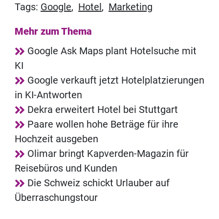
Tags:
Google
,
Hotel
,
Marketing
Mehr zum Thema
Google Ask Maps plant Hotelsuche mit
KI
Google verkauft jetzt Hotelplatzierungen
in KI-Antworten
Dekra erweitert Hotel bei Stuttgart
Paare wollen hohe Beträge für ihre
Hochzeit ausgeben
Olimar bringt Kapverden-Magazin für
Reisebüros und Kunden
Die Schweiz schickt Urlauber auf
Überraschungstour