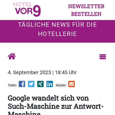
NEWSLETTER
BESTELLEN
TÄGLICHE NEWS FÜR DIE
HOTELLERIE
4. September 2023 | 18:45 Uhr
Teilen
Mailen
Google wandelt sich von
Such-Maschine zur Antwort-
Maschine