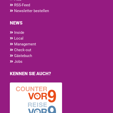
RSS-Feed
Newsletter bestellen
NEWS
Inside
Local
Management
Check-out
Gästebuch
Jobs
KENNEN SIE AUCH?