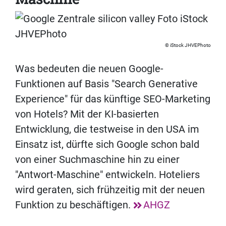
iStock JHVEPhoto
Was bedeuten die neuen Google-
Funktionen auf Basis "Search Generative
Experience"
für das künftige SEO-Marketing
von Hotels? Mit der KI-basierten
Entwicklung, die testweise in den USA im
Einsatz ist, dürfte sich Google schon bald
von einer Suchmaschine hin zu einer
"Antwort-Maschine" entwickeln. Hoteliers
wird geraten, sich frühzeitig mit der neuen
Funktion zu beschäftigen.
AHGZ