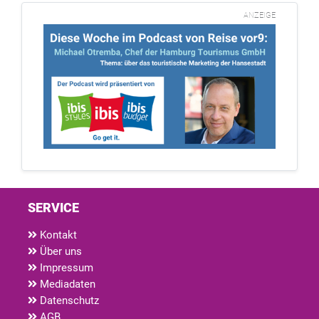
ANZEIGE
SERVICE
Kontakt
Über uns
Impressum
Mediadaten
Datenschutz
AGB