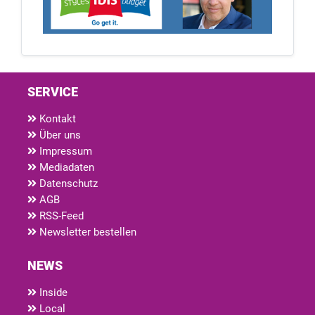
SERVICE
Kontakt
Über uns
Impressum
Mediadaten
Datenschutz
AGB
RSS-Feed
Newsletter bestellen
NEWS
Inside
Local