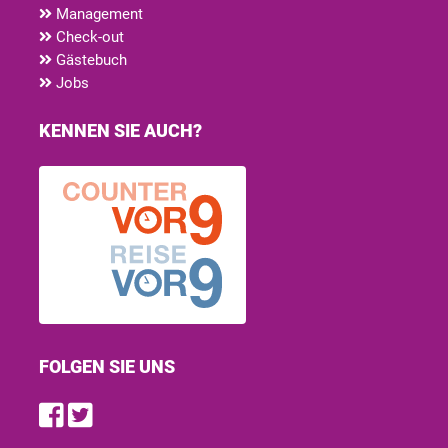
Management
Check-out
Gästebuch
Jobs
KENNEN SIE AUCH?
FOLGEN SIE UNS
Find us on Facebook
Follow us on Twitter