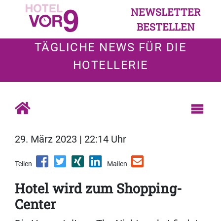
NEWSLETTER
BESTELLEN
TÄGLICHE NEWS FÜR DIE
HOTELLERIE
29. März 2023 | 22:14 Uhr
Teilen
Mailen
Hotel wird zum Shopping-
Center