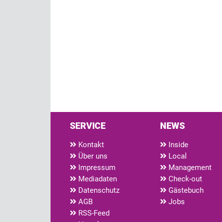
SERVICE
NEWS
Kontakt
Inside
Über uns
Local
Impressum
Management
Mediadaten
Check-out
Datenschutz
Gästebuch
AGB
Jobs
RSS-Feed