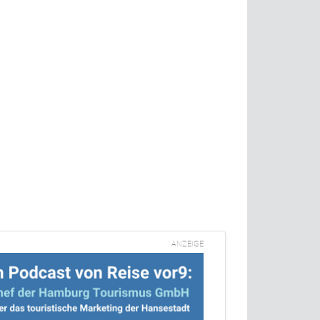
ANZEIGE