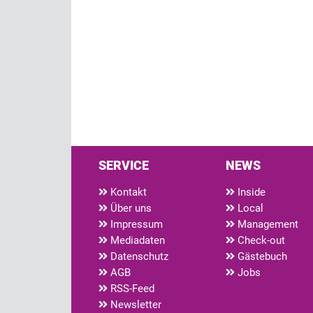
SERVICE
NEWS
Kontakt
Inside
Über uns
Local
Impressum
Management
Mediadaten
Check-out
Datenschutz
Gästebuch
AGB
Jobs
RSS-Feed
Newsletter