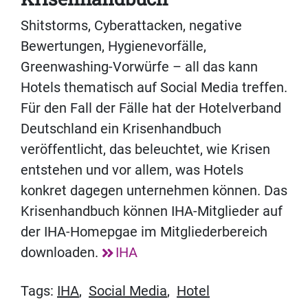
Shitstorms, Cyberattacken, negative
Bewertungen, Hygienevorfälle,
Greenwashing-Vorwürfe – all das kann
Hotels thematisch auf Social Media treffen.
Für den Fall der Fälle hat der Hotelverband
Deutschland ein Krisenhandbuch
veröffentlicht, das beleuchtet, wie Krisen
entstehen und vor allem, was Hotels
konkret dagegen unternehmen können. Das
Krisenhandbuch können IHA-Mitglieder auf
der IHA-Homepgae im Mitgliederbereich
downloaden.
IHA
Tags:
IHA
,
Social Media
,
Hotel