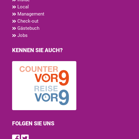
Local
Management
Check-out
Gästebuch
Jobs
KENNEN SIE AUCH?
FOLGEN SIE UNS
Find us on Facebook
Follow us on Twitter