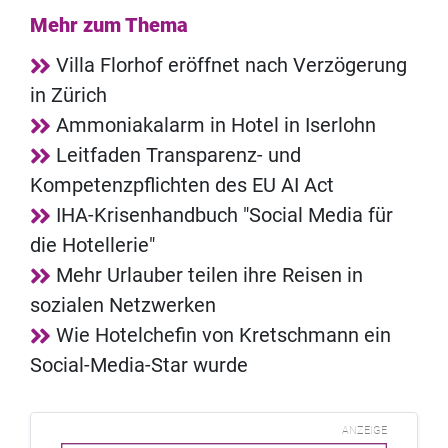
Mehr zum Thema
Villa Florhof eröffnet nach Verzögerung
in Zürich
Ammoniakalarm in Hotel in Iserlohn
Leitfaden Transparenz- und
Kompetenzpflichten des EU AI Act
IHA-Krisenhandbuch "Social Media für
die Hotellerie"
Mehr Urlauber teilen ihre Reisen in
sozialen Netzwerken
Wie Hotelchefin von Kretschmann ein
Social-Media-Star wurde
ANZEIGE