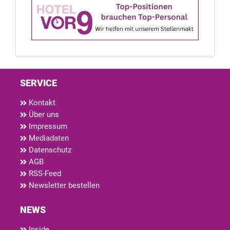
SERVICE
Kontakt
Über uns
Impressum
Mediadaten
Datenschutz
AGB
RSS-Feed
Newsletter bestellen
NEWS
Inside