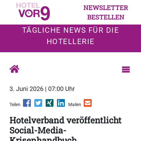
NEWSLETTER
BESTELLEN
TÄGLICHE NEWS FÜR DIE
HOTELLERIE
3. Juni 2026 | 07:00 Uhr
Teilen
Mailen
Hotelverband veröffentlicht
Social-Media-
Krisenhandbuch