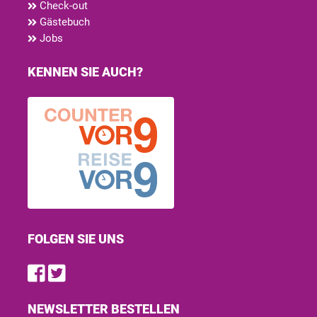
Check-out
Gästebuch
Jobs
KENNEN SIE AUCH?
FOLGEN SIE UNS
Find us on Facebook
Follow us on Twitter
NEWSLETTER BESTELLEN