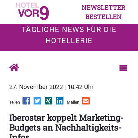
NEWSLETTER
BESTELLEN
TÄGLICHE NEWS FÜR DIE
HOTELLERIE
27. November 2022 | 10:42 Uhr
Teilen
Mailen
Iberostar koppelt Marketing-
Budgets an Nachhaltigkeits-
Infos