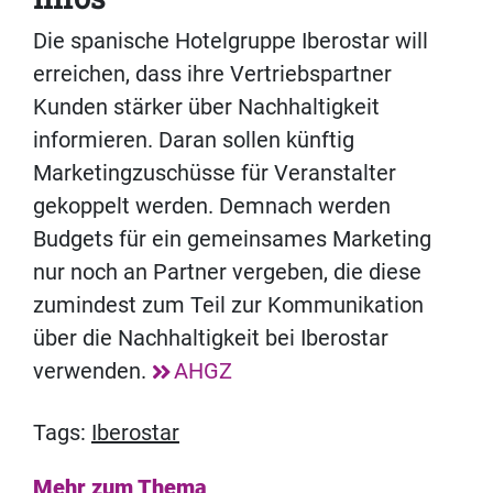
Die spanische Hotelgruppe Iberostar will
erreichen, dass ihre Vertriebspartner
Kunden stärker über Nachhaltigkeit
informieren. Daran sollen künftig
Marketingzuschüsse für Veranstalter
gekoppelt werden. Demnach werden
Budgets für ein gemeinsames Marketing
nur noch an Partner vergeben, die diese
zumindest zum Teil zur Kommunikation
über die Nachhaltigkeit bei Iberostar
verwenden.
AHGZ
Tags:
Iberostar
Mehr zum Thema