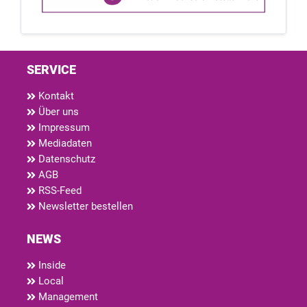
SERVICE
Kontakt
Über uns
Impressum
Mediadaten
Datenschutz
AGB
RSS-Feed
Newsletter bestellen
NEWS
Inside
Local
Management