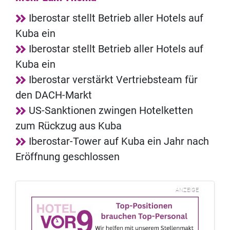
Iberostar stellt Betrieb aller Hotels auf
Kuba ein
Iberostar stellt Betrieb aller Hotels auf
Kuba ein
Iberostar verstärkt Vertriebsteam für
den DACH-Markt
US-Sanktionen zwingen Hotelketten
zum Rückzug aus Kuba
Iberostar-Tower auf Kuba ein Jahr nach
Eröffnung geschlossen
ANZEIGE