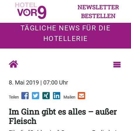
NEWSLETTER
BESTELLEN
TÄGLICHE NEWS FÜR DIE
HOTELLERIE
8. Mai 2019 | 07:00 Uhr
Teilen
Mailen
Im Ginn gibt es alles – außer
Fleisch