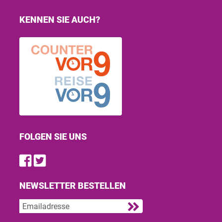
KENNEN SIE AUCH?
FOLGEN SIE UNS
Find us on Facebook
Follow us on Twitter
NEWSLETTER BESTELLEN