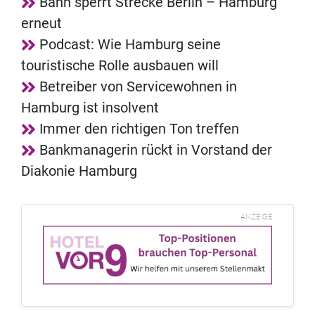
Bahn sperrt Strecke Berlin – Hamburg
erneut
Podcast: Wie Hamburg seine
touristische Rolle ausbauen will
Betreiber von Servicewohnen in
Hamburg ist insolvent
Immer den richtigen Ton treffen
Bankmanagerin rückt in Vorstand der
Diakonie Hamburg
ANZEIGE