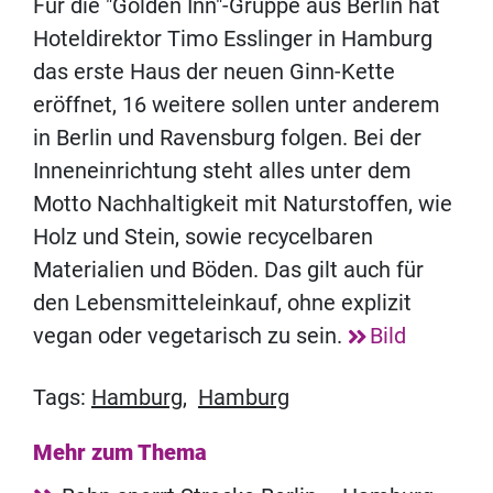
Für die "Golden Inn"-Gruppe aus Berlin hat
Hoteldirektor Timo Esslinger in Hamburg
das erste Haus der neuen Ginn-Kette
eröffnet, 16 weitere sollen unter anderem
in Berlin und Ravensburg folgen. Bei der
Inneneinrichtung steht alles unter dem
Motto Nachhaltigkeit mit Naturstoffen, wie
Holz und Stein, sowie recycelbaren
Materialien und Böden. Das gilt auch für
den Lebensmitteleinkauf, ohne explizit
vegan oder vegetarisch zu sein.
Bild
Tags:
Hamburg
,
Hamburg
Mehr zum Thema