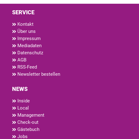
SERVICE
Kontakt
Über uns
Impressum
Mediadaten
Datenschutz
AGB
RSS-Feed
Newsletter bestellen
NEWS
Inside
Local
Management
Check-out
Gästebuch
Jobs