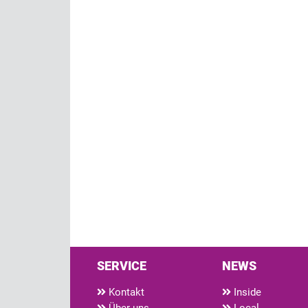
SERVICE
NEWS
Kontakt
Inside
Über uns
Local