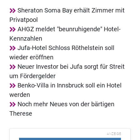
Sheraton Soma Bay erhält Zimmer mit
Privatpool
AHGZ meldet "beunruhigende" Hotel-
Kennzahlen
Jufa-Hotel Schloss Röthelstein soll
wieder eröffnen
Neuer Investor bei Jufa sorgt für Streit
um Fördergelder
Benko-Villa in Innsbruck soll ein Hotel
werden
Noch mehr Neues von der bärtigen
Therese
ANZEIGE