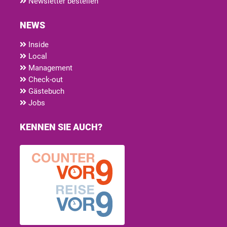
Newsletter bestellen
NEWS
Inside
Local
Management
Check-out
Gästebuch
Jobs
KENNEN SIE AUCH?