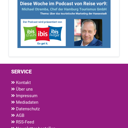
SERVICE
Kontakt
Über uns
Impressum
Mediadaten
Datenschutz
AGB
RSS-Feed