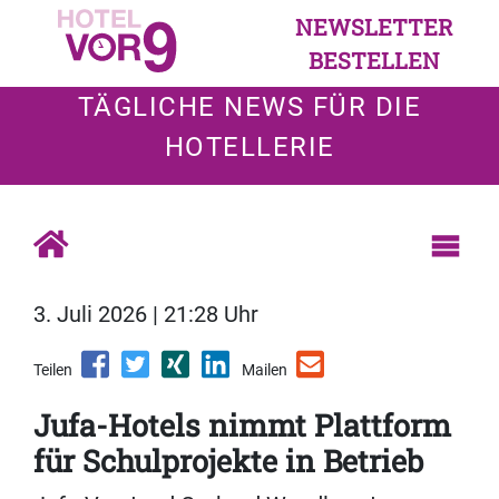
NEWSLETTER
BESTELLEN
TÄGLICHE NEWS FÜR DIE
HOTELLERIE
3. Juli 2026 | 21:28 Uhr
Teilen
Mailen
Jufa-Hotels nimmt Plattform
für Schulprojekte in Betrieb